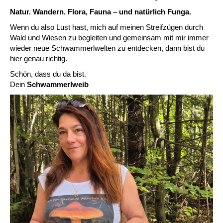
Natur. Wandern. Flora, Fauna – und natürlich Funga.
Wenn du also Lust hast, mich auf meinen Streifzügen durch
Wald und Wiesen zu begleiten und gemeinsam mit mir immer
wieder neue Schwammerlwelten zu entdecken, dann bist du
hier genau richtig.
Schön, dass du da bist.
Dein
Schwammerlweib