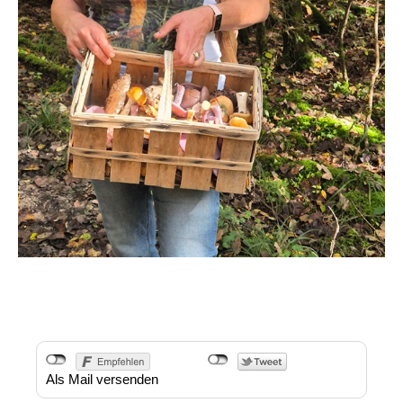
Als Mail versenden