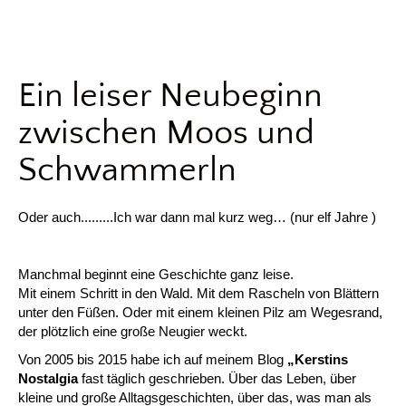
Ein leiser Neubeginn
zwischen Moos und
Schwammerln
Oder auch.........Ich war dann mal kurz weg… (nur elf Jahre )
Manchmal beginnt eine Geschichte ganz leise.
Mit einem Schritt in den Wald. Mit dem Rascheln von Blättern
unter den Füßen. Oder mit einem kleinen Pilz am Wegesrand,
der plötzlich eine große Neugier weckt.
Von 2005 bis 2015 habe ich auf meinem Blog
„Kerstins
Nostalgia
fast täglich geschrieben. Über das Leben, über
kleine und große Alltagsgeschichten, über das, was man als