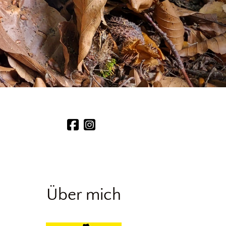
Über mich