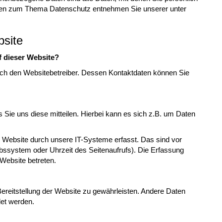
tionen zum Thema Datenschutz entnehmen Sie unserer unter
bsite
f dieser Website?
urch den Websitebetreiber. Dessen Kontaktdaten können Sie
Sie uns diese mitteilen. Hierbei kann es sich z.B. um Daten
Website durch unsere IT-Systeme erfasst. Das sind vor
ebssystem oder Uhrzeit des Seitenaufrufs). Die Erfassung
 Website betreten.
 Bereitstellung der Website zu gewährleisten. Andere Daten
et werden.