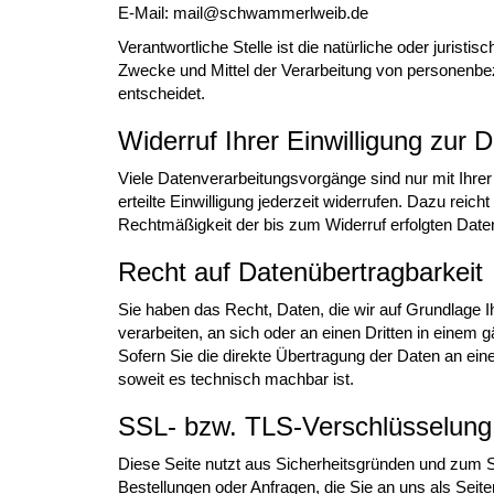
E-Mail:
mail@schwammerlweib.de
Verantwortliche Stelle ist die natürliche oder jurist
Zwecke und Mittel der Verarbeitung von personenbe
entscheidet.
Widerruf Ihrer Einwilligung zur 
Viele Datenverarbeitungsvorgänge sind nur mit Ihrer
erteilte Einwilligung jederzeit widerrufen. Dazu reich
Rechtmäßigkeit der bis zum Widerruf erfolgten Daten
Recht auf Datenübertragbarkeit
Sie haben das Recht, Daten, die wir auf Grundlage Ihr
verarbeiten, an sich oder an einen Dritten in eine
Sofern Sie die direkte Übertragung der Daten an eine
soweit es technisch machbar ist.
SSL- bzw. TLS-Verschlüsselung
Diese Seite nutzt aus Sicherheitsgründen und zum Sc
Bestellungen oder Anfragen, die Sie an uns als Sei