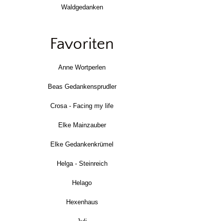
Waldgedanken
Favoriten
Anne Wortperlen
Beas Gedankensprudler
Crosa - Facing my life
Elke Mainzauber
Elke Gedankenkrümel
Helga - Steinreich
Helago
Hexenhaus