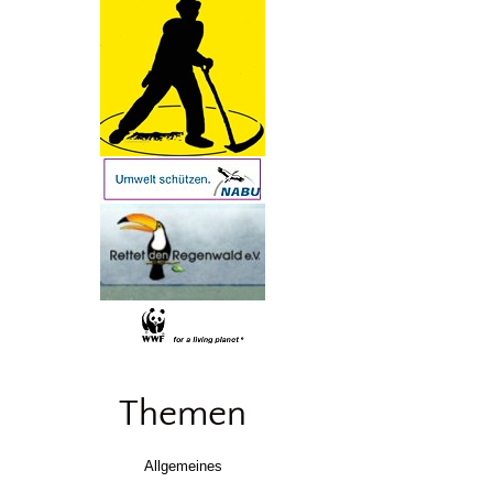
Themen
Allgemeines