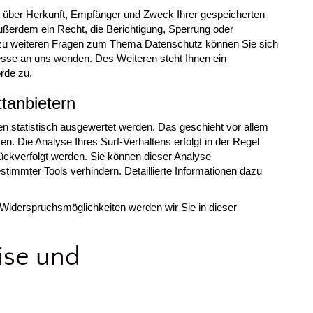
ft über Herkunft, Empfänger und Zweck Ihrer gespeicherten
ßerdem ein Recht, die Berichtigung, Sperrung oder
 zu weiteren Fragen zum Thema Datenschutz können Sie sich
sse an uns wenden. Des Weiteren steht Ihnen ein
rde zu.
ttanbietern
n statistisch ausgewertet werden. Das geschieht vor allem
 Die Analyse Ihres Surf-Verhaltens erfolgt in der Regel
ückverfolgt werden. Sie können dieser Analyse
timmter Tools verhindern. Detaillierte Informationen dazu
Widerspruchsmöglichkeiten werden wir Sie in dieser
ise und