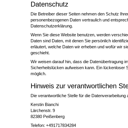
Datenschutz
Die Betreiber dieser Seiten nehmen den Schutz Ihrer
personenbezogenen Daten vertraulich und entsprech
Datenschutzerklärung.
Wenn Sie diese Website benutzen, werden versch
Daten sind Daten, mit denen Sie persönlich identifi
erläutert, welche Daten wir erheben und wofür wir s
geschieht.
Wir weisen darauf hin, dass die Datenübertragung im
Sicherheitslücken aufweisen kann. Ein lückenloser Sc
möglich.
Hinweis zur verantwortlichen Ste
Die verantwortliche Stelle für die Datenverarbeitung 
Kerstin Bianchi
Lärchenstr. 9
82380 Peißenberg
Telefon: +491717834284