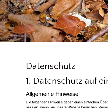
Datenschutz
1. Datenschutz auf ei
Allgemeine Hinweise
Die folgenden Hinweise geben einen einfachen Über
passiert, wenn Sie unsere Website besuchen. Perso