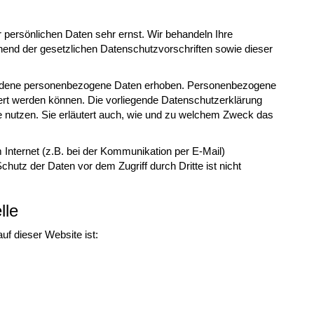
 persönlichen Daten sehr ernst. Wir behandeln Ihre
end der gesetzlichen Datenschutzvorschriften sowie dieser
iedene personenbezogene Daten erhoben. Personenbezogene
ziert werden können. Die vorliegende Datenschutzerklärung
ie nutzen. Sie erläutert auch, wie und zu welchem Zweck das
 Internet (z.B. bei der Kommunikation per E-Mail)
hutz der Daten vor dem Zugriff durch Dritte ist nicht
lle
auf dieser Website ist: