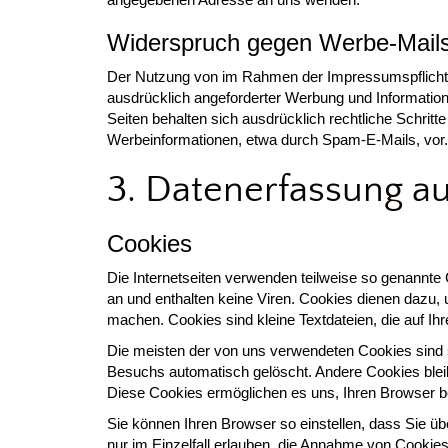
Widerspruch gegen Werbe-Mail
Der Nutzung von im Rahmen der Impressumspflicht v
ausdrücklich angeforderter Werbung und Informations
Seiten behalten sich ausdrücklich rechtliche Schrit
Werbeinformationen, etwa durch Spam-E-Mails, vor.
3. Datenerfassung a
Cookies
Die Internetseiten verwenden teilweise so genannt
an und enthalten keine Viren. Cookies dienen dazu, u
machen. Cookies sind kleine Textdateien, die auf I
Die meisten der von uns verwendeten Cookies sind
Besuchs automatisch gelöscht. Andere Cookies bleib
Diese Cookies ermöglichen es uns, Ihren Browser 
Sie können Ihren Browser so einstellen, dass Sie ü
nur im Einzelfall erlauben, die Annahme von Cookies