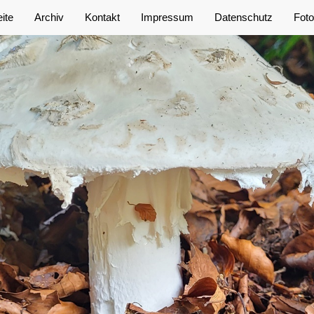
eite
Archiv
Kontakt
Impressum
Datenschutz
Foto