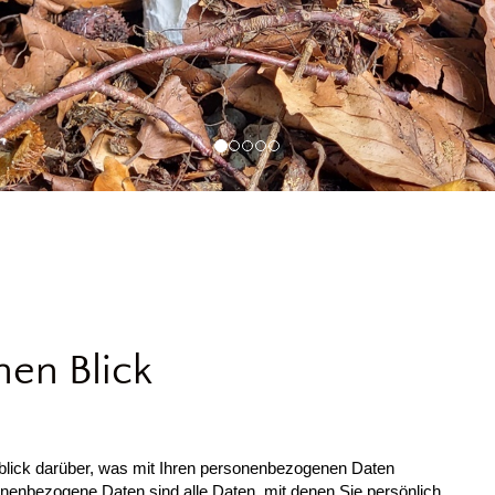
nen Blick
blick darüber, was mit Ihren personenbezogenen Daten
nenbezogene Daten sind alle Daten, mit denen Sie persönlich