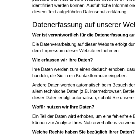
identifiziert werden können. Ausführliche Informa
diesem Text aufgeführten Datenschutzerklärung.
Datenerfassung auf unserer We
Wer ist verantwortlich für die Datenerfassung au
Die Datenverarbeitung auf dieser Website erfolgt d
dem Impressum dieser Website entnehmen.
Wie erfassen wir Ihre Daten?
Ihre Daten werden zum einen dadurch erhoben, dass 
handeln, die Sie in ein Kontaktformular eingeben.
Andere Daten werden automatisch beim Besuch der 
allem technische Daten (z.B. Internetbrowser, Betri
dieser Daten erfolgt automatisch, sobald Sie unsere
Wofür nutzen wir Ihre Daten?
Ein Teil der Daten wird erhoben, um eine fehlerfreie
können zur Analyse Ihres Nutzerverhaltens verwend
Welche Rechte haben Sie bezüglich Ihrer Daten?