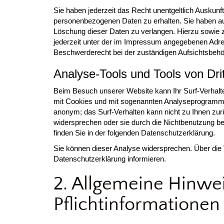
Sie haben jederzeit das Recht unentgeltlich Auskun
personenbezogenen Daten zu erhalten. Sie haben au
Löschung dieser Daten zu verlangen. Hierzu sowie
jederzeit unter der im Impressum angegebenen Adre
Beschwerderecht bei der zuständigen Aufsichtsbehö
Analyse-Tools und Tools von Dri
Beim Besuch unserer Website kann Ihr Surf-Verhalte
mit Cookies und mit sogenannten Analyseprogrammen.
anonym; das Surf-Verhalten kann nicht zu Ihnen zur
widersprechen oder sie durch die Nichtbenutzung bes
finden Sie in der folgenden Datenschutzerklärung.
Sie können dieser Analyse widersprechen. Über die 
Datenschutzerklärung informieren.
2. Allgemeine Hinwe
Pflichtinformationen