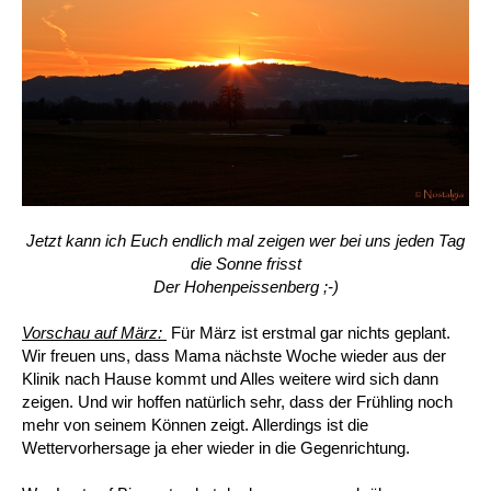
Jetzt kann ich Euch endlich mal zeigen wer bei uns jeden Tag
die Sonne frisst
Der Hohenpeissenberg ;-)
Vorschau auf März:
Für März ist erstmal gar nichts geplant.
Wir freuen uns, dass Mama nächste Woche wieder aus der
Klinik nach Hause kommt und Alles weitere wird sich dann
zeigen. Und wir hoffen natürlich sehr, dass der Frühling noch
mehr von seinem Können zeigt. Allerdings ist die
Wettervorhersage ja eher wieder in die Gegenrichtung.