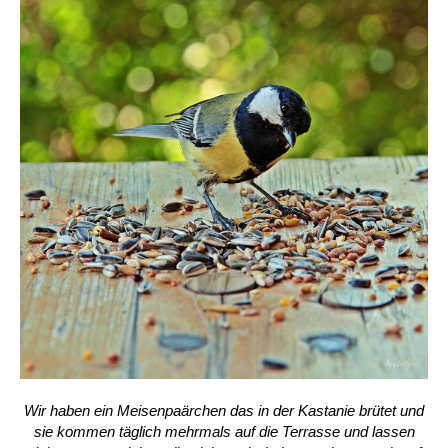
Wir haben ein Meisenpaärchen das in der Kastanie brütet und
sie kommen täglich mehrmals auf die Terrasse und lassen