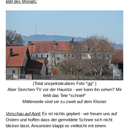
Bild des Monats:
(Total unspektakuläres Foto *gg* )
Aber Storchen-TV vor der Haustür - wer kann ihn sehen? Mir
fehlt das Tele *schnief*
Mittlerweile sind sie zu zweit auf dem Kloster
Vorschau auf April:
Es ist nichts geplant - wir freuen uns auf
Ostern und hoffen dass der gemeldete Schnee sich nicht
blicken lässt. Ansonsten klappt es vielleicht mit einem