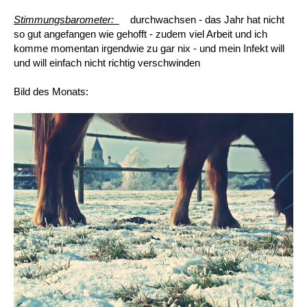
Stimmungsbarometer:
durchwachsen - das Jahr hat nicht
so gut angefangen wie gehofft - zudem viel Arbeit und ich
komme momentan irgendwie zu gar nix - und mein Infekt will
und will einfach nicht richtig verschwinden
Bild des Monats: