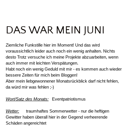
DAS WAR MEIN JUNI
Ziemliche Funkstille hier im Moment! Und das wird
voraussichtlich leider auch noch ein wenig anhalten. Nichts
desto Trotz versuche ich meine Projekte abzuarbeiten, wenn
auch immer mit leichten Verspätungen.
Habt noch ein wenig Geduld mit mir - es kommen auch wieder
bessere Zeiten für mich beim Bloggen!
Aber mein liebgewonnener Monatsrückblick darf nicht fehlen,
da würd mir was fehlen ;-)
Wort/Satz des Monats:
Eventpatriotismus
Wetter:
traumhaftes Sommerwetter - nur die heftigen
Gewitter haben überall hier in der Gegend verheerende
Schäden angereichtet