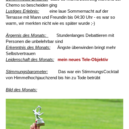
Chemo so bescheiden ging
Lustiges Erlebnis:
eine laue Sommernacht auf der
Terrasse mit Mann und Freundin bis 04:30 Uhr - es war so
warm, wir merkten nicht wie es später wurde ;-)
Ärgernis des Monats:
Stundenlanges Debattieren mit
Personen die unbelehrbar sind
Erkenntnis des Monats:
Ängste überwinden bringt mehr
Selbstvertrauen
Leidenschaft des Monats:
mein neues Tele-Objektiv
Stimmungsbarometer:
Das war ein StimmungsCocktail
von Himmelhochjauchzend bis hin zu Tode betrübt
Bild des Monats: