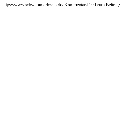
https://www.schwammerlweib.de/
Kommentar-Feed zum Beitrag: