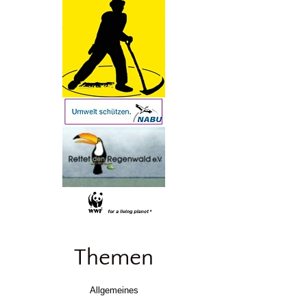
Themen
Allgemeines