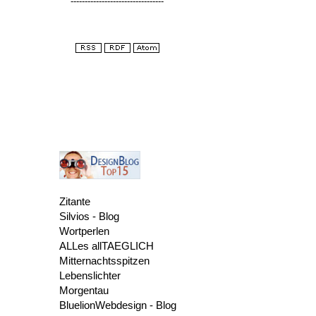
---------------------------------
Zitante
Silvios - Blog
Wortperlen
ALLes allTAEGLICH
Mitternachtsspitzen
Lebenslichter
Morgentau
BluelionWebdesign - Blog