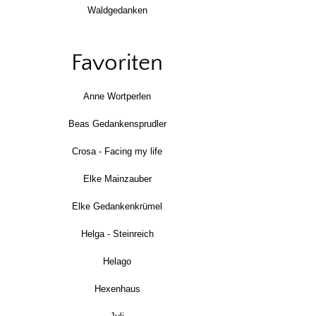
Waldgedanken
Favoriten
Anne Wortperlen
Beas Gedankensprudler
Crosa - Facing my life
Elke Mainzauber
Elke Gedankenkrümel
Helga - Steinreich
Helago
Hexenhaus