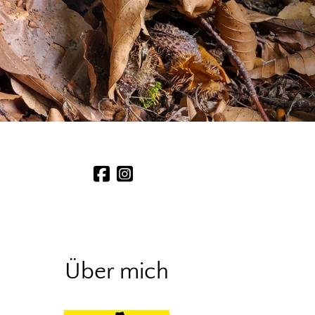
Über mich