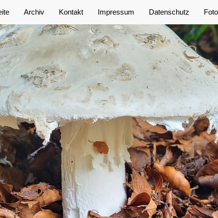
eite
Archiv
Kontakt
Impressum
Datenschutz
Foto