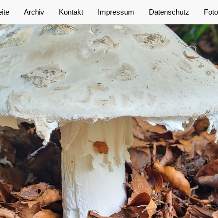
eite
Archiv
Kontakt
Impressum
Datenschutz
Foto