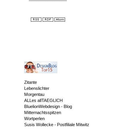
---------------------------------
Zitante
Lebenslichter
Morgentau
ALLes allTAEGLICH
BluelionWebdesign - Blog
Mitternachtsspitzen
Wortperlen
Susis Wollecke - Postfiliale Mitwitz