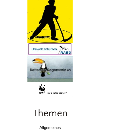
Themen
Allgemeines