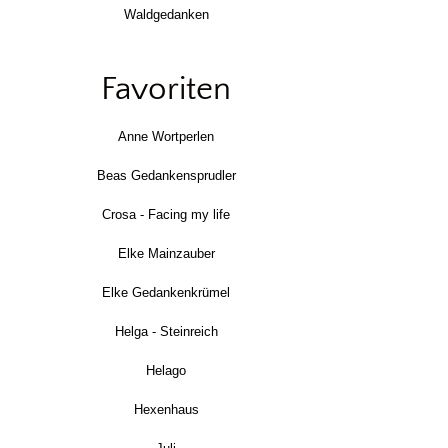
Waldgedanken
Favoriten
Anne Wortperlen
Beas Gedankensprudler
Crosa - Facing my life
Elke Mainzauber
Elke Gedankenkrümel
Helga - Steinreich
Helago
Hexenhaus