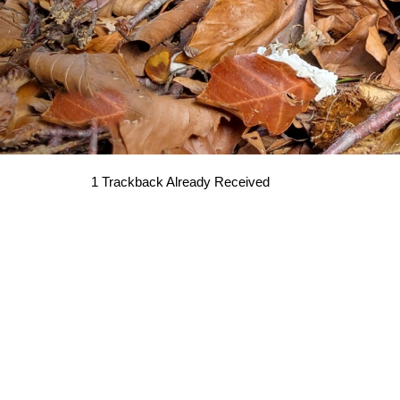
1
Trackback Already Received