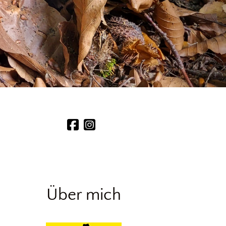
Über mich