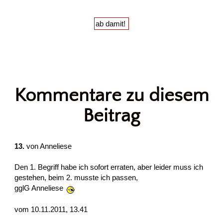
Kommentare zu diesem
Beitrag
13.
von
Anneliese
Den 1. Begriff habe ich sofort erraten, aber leider muss ich
gestehen, beim 2. musste ich passen,
gglG Anneliese
vom 10.11.2011, 13.41