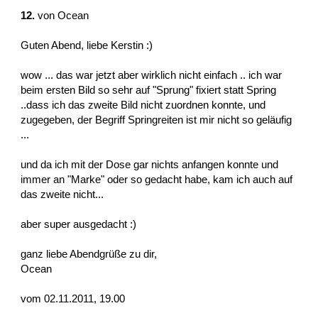
12.
von
Ocean
Guten Abend, liebe Kerstin :)
wow ... das war jetzt aber wirklich nicht einfach .. ich war
beim ersten Bild so sehr auf "Sprung" fixiert statt Spring
..dass ich das zweite Bild nicht zuordnen konnte, und
zugegeben, der Begriff Springreiten ist mir nicht so geläufig
...
und da ich mit der Dose gar nichts anfangen konnte und
immer an "Marke" oder so gedacht habe, kam ich auch auf
das zweite nicht...
aber super ausgedacht :)
ganz liebe Abendgrüße zu dir,
Ocean
vom 02.11.2011, 19.00