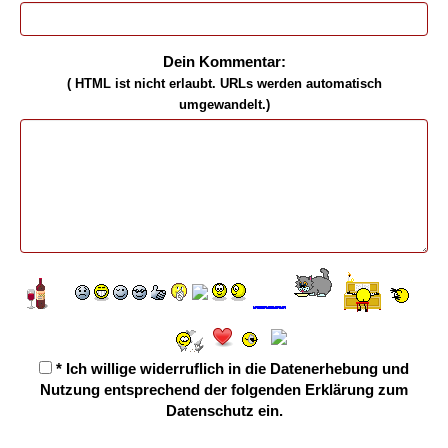
Dein Kommentar:
( HTML ist
nicht
erlaubt. URLs werden automatisch
umgewandelt.)
* Ich willige widerruflich in die Datenerhebung und
Nutzung entsprechend der folgenden
Erklärung zum
Datenschutz
ein.