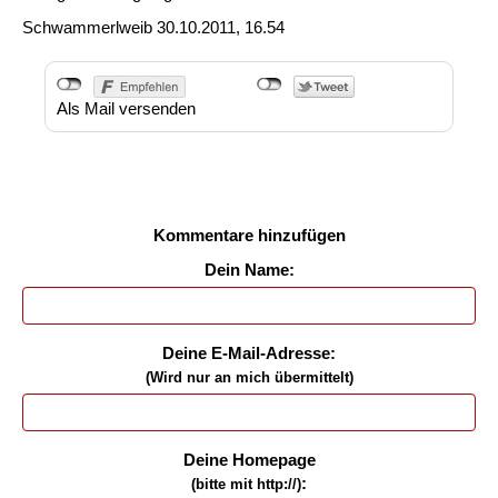
Schwammerlweib
30.10.2011, 16.54
Als Mail versenden
Kommentare hinzufügen
Dein Name:
Deine E-Mail-Adresse:
(Wird nur an mich übermittelt)
Deine Homepage
:
(bitte mit http://)