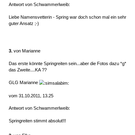
Antwort von Schwammerlweib:
Liebe Namensvetterin - Spring war doch schon mal ein sehr
guter Ansatz ;-)
3.
von
Marianne
Das erste könnte Springreiten sein...aber die Fotos dazu *g*
das Zweite....KA ??
GLG Marianne
vom 31.10.2011, 13.25
Antwort von Schwammerlweib:
Springreiten stimmt absolut!!!