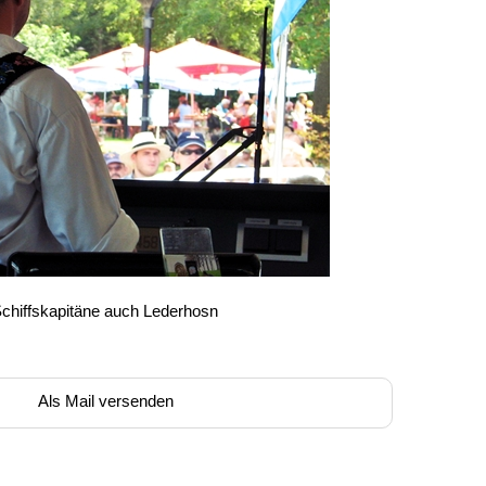
Schiffskapitäne auch Lederhosn
Als Mail versenden