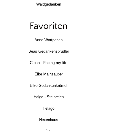
Waldgedanken
Favoriten
Anne Wortperlen
Beas Gedankensprudler
Crosa - Facing my life
Elke Mainzauber
Elke Gedankenkrümel
Helga - Steinreich
Helago
Hexenhaus