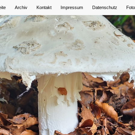
eite
Archiv
Kontakt
Impressum
Datenschutz
Foto