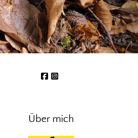
Über mich