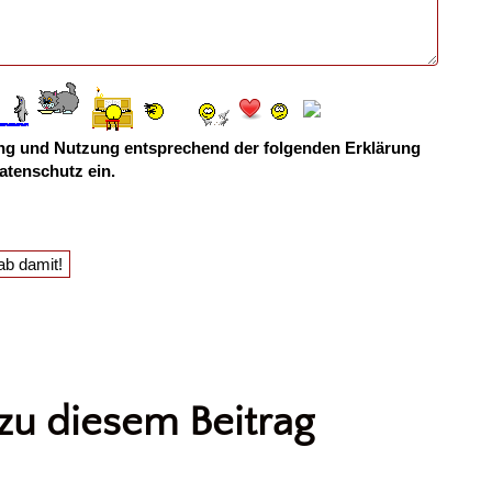
ebung und Nutzung entsprechend der folgenden
Erklärung
atenschutz
ein.
u diesem Beitrag