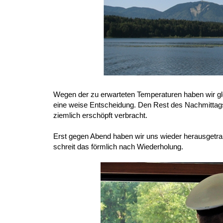
Wegen der zu erwarteten Temperaturen haben wir gl
eine weise Entscheidung. Den Rest des Nachmittags
ziemlich erschöpft verbracht.
Erst gegen Abend haben wir uns wieder herausgetrau
schreit das förmlich nach Wiederholung.