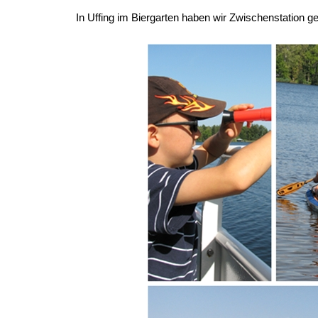
In Uffing im Biergarten haben wir Zwischenstation 