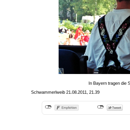
In Bayern tragen die 
Schwammerlweib
21.08.2011, 21.39