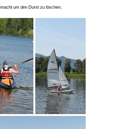
gemacht um den Durst zu löschen.