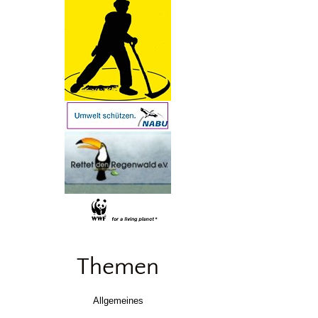
Themen
Allgemeines