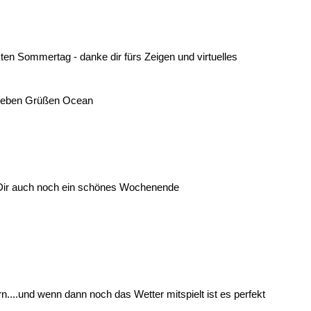
kten Sommertag - danke dir fürs Zeigen und virtuelles
lieben Grüßen Ocean
!! Dir auch noch ein schönes Wochenende
....und wenn dann noch das Wetter mitspielt ist es perfekt