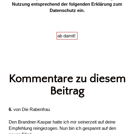
Nutzung entsprechend der folgenden
Erklärung zum
Datenschutz
ein.
Kommentare zu diesem
Beitrag
6.
von
Die Rabenfrau
Den Brandner-Kaspar hatte ich mir seinerzeit auf deine
Empfehlung reingezogen. Nun bin ich gespannt auf den