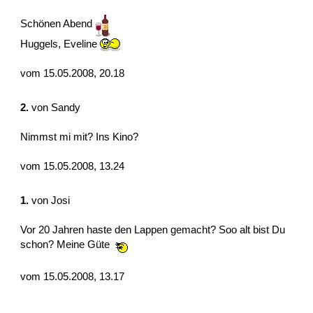
Schönen Abend
Huggels, Eveline
vom 15.05.2008, 20.18
2.
von
Sandy
Nimmst mi mit? Ins Kino?
vom 15.05.2008, 13.24
1.
von
Josi
Vor 20 Jahren haste den Lappen gemacht? Soo alt bist Du
schon? Meine Güte
vom 15.05.2008, 13.17