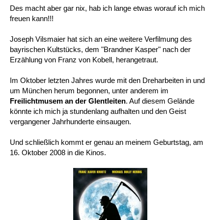
Des macht aber gar nix, hab ich lange etwas worauf ich mich
freuen kann!!!
Joseph Vilsmaier hat sich an eine weitere Verfilmung des
bayrischen Kultstücks, dem "Brandner Kasper" nach der
Erzählung von Franz von Kobell, herangetraut.
Im Oktober letzten Jahres wurde mit den Dreharbeiten in und
um München herum begonnen, unter anderem im
Freilichtmusem an der Glentleiten
. Auf diesem Gelände
könnte ich mich ja stundenlang aufhalten und den Geist
vergangener Jahrhunderte einsaugen.
Und schließlich kommt er genau an meinem Geburtstag, am
16. Oktober 2008 in die Kinos.