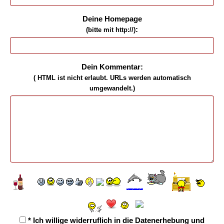
Deine Homepage
:
(bitte mit http://)
Dein Kommentar:
( HTML ist
nicht
erlaubt. URLs werden automatisch
umgewandelt.)
* Ich willige widerruflich in die Datenerhebung und