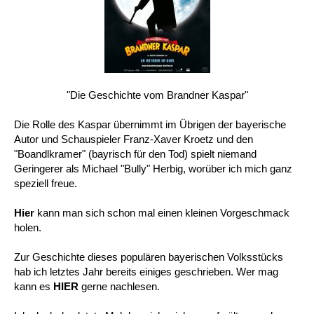
"Die Geschichte vom Brandner Kaspar"
Die Rolle des Kaspar übernimmt im Übrigen der bayerische
Autor und Schauspieler Franz-Xaver Kroetz und den
"Boandlkramer" (bayrisch für den Tod) spielt niemand
Geringerer als Michael "Bully" Herbig, worüber ich mich ganz
speziell freue.
Hier
kann man sich schon mal einen kleinen Vorgeschmack
holen.
Zur Geschichte dieses populären bayerischen Volksstücks
hab ich letztes Jahr bereits einiges geschrieben. Wer mag
kann es
HIER
gerne nachlesen.