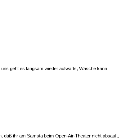
i uns geht es langsam wieder aufwärts, Wäsche kann
, daß ihr am Samsta beim Open-Air-Theater nicht absauft,