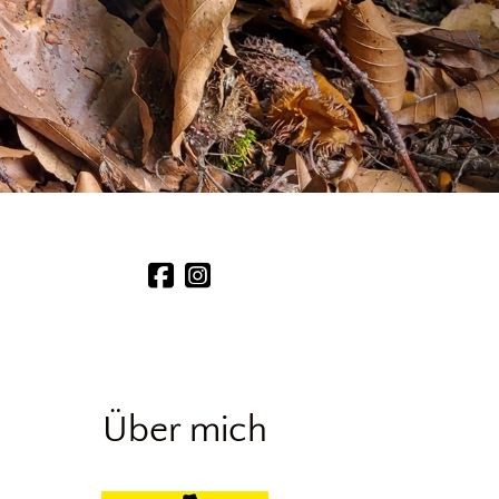
Über mich