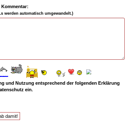
n Kommentar:
Ls werden automatisch umgewandelt.)
ebung und Nutzung entsprechend der folgenden
Erklärung
atenschutz
ein.