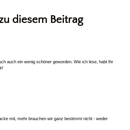
u diesem Beitrag
uch auch ein wenig schöner geworden. Wie ich lese, habt Ihr
r!
acke mit, mehr brauchen wir ganz bestimmt nicht - weder