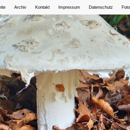
eite
Archiv
Kontakt
Impressum
Datenschutz
Foto