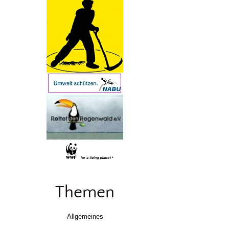
Themen
Allgemeines