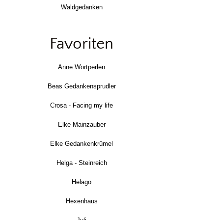
Waldgedanken
Favoriten
Anne Wortperlen
Beas Gedankensprudler
Crosa - Facing my life
Elke Mainzauber
Elke Gedankenkrümel
Helga - Steinreich
Helago
Hexenhaus