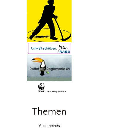
Themen
Allgemeines