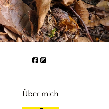
Über mich