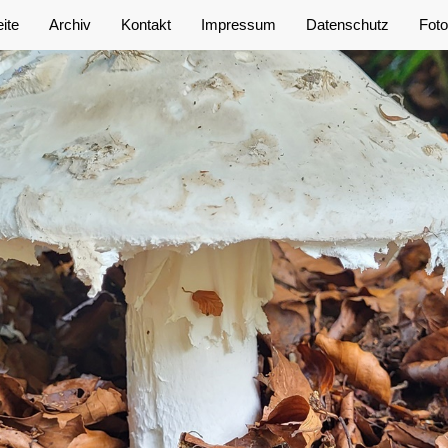
eite
Archiv
Kontakt
Impressum
Datenschutz
Foto