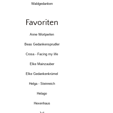
Waldgedanken
Favoriten
Anne Wortperlen
Beas Gedankensprudler
Crosa - Facing my life
Elke Mainzauber
Elke Gedankenkrümel
Helga - Steinreich
Helago
Hexenhaus