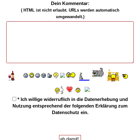
Dein Kommentar:
( HTML ist
nicht
erlaubt. URLs werden automatisch
umgewandelt.)
* Ich willige widerruflich in die Datenerhebung und
Nutzung entsprechend der folgenden
Erklärung zum
Datenschutz
ein.