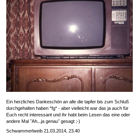
Ein herzliches Dankeschön an alle die tapfer bis zum Schluß
durchgehalten haben *fg* - aber vielleicht war das ja auch für
Euch recht interessant und ihr habt beim Lesen das eine oder
andere Mal "Ah...ja genau" gesagt ;-)
Schwammerlweib
21.03.2014, 23.40