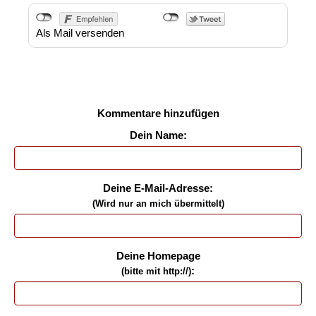
Als Mail versenden
Kommentare hinzufügen
Dein Name:
Deine E-Mail-Adresse:
(Wird nur an mich übermittelt)
Deine Homepage
:
(bitte mit http://)