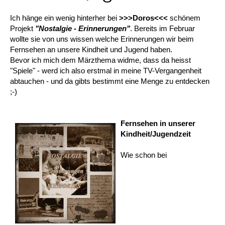
Ich hänge ein wenig hinterher bei
>>>Doros<<<
schönem
Projekt
"Nostalgie - Erinnerungen"
. Bereits im Februar
wollte sie von uns wissen welche Erinnerungen wir beim
Fernsehen an unsere Kindheit und Jugend haben.
Bevor ich mich dem Märzthema widme, dass da heisst
"Spiele" - werd ich also erstmal in meine TV-Vergangenheit
abtauchen - und da gibts bestimmt eine Menge zu entdecken
;-)
Fernsehen in unserer
Kindheit/Jugendzeit
Wie schon bei