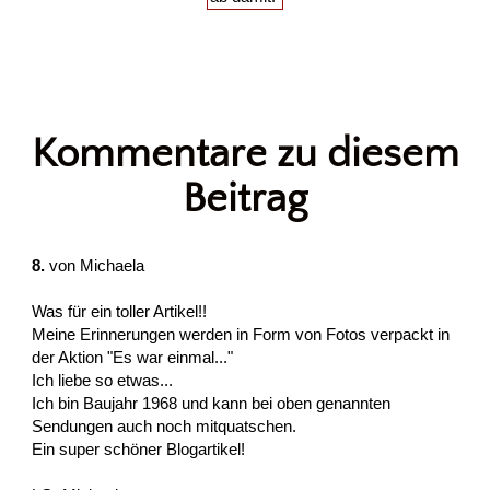
Kommentare zu diesem
Beitrag
8.
von
Michaela
Was für ein toller Artikel!!
Meine Erinnerungen werden in Form von Fotos verpackt in
der Aktion "Es war einmal..."
Ich liebe so etwas...
Ich bin Baujahr 1968 und kann bei oben genannten
Sendungen auch noch mitquatschen.
Ein super schöner Blogartikel!