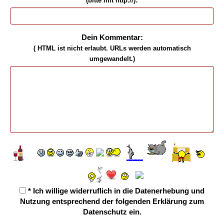
(bitte mit http://)
Dein Kommentar:
( HTML ist
nicht
erlaubt. URLs werden automatisch
umgewandelt.)
* Ich willige widerruflich in die Datenerhebung und
Nutzung entsprechend der folgenden
Erklärung zum
Datenschutz
ein.