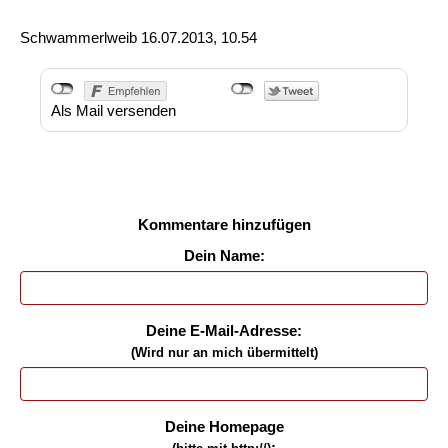
Schwammerlweib
16.07.2013, 10.54
Als Mail versenden
Kommentare hinzufügen
Dein Name:
Deine E-Mail-Adresse:
(Wird nur an mich übermittelt)
Deine Homepage
: