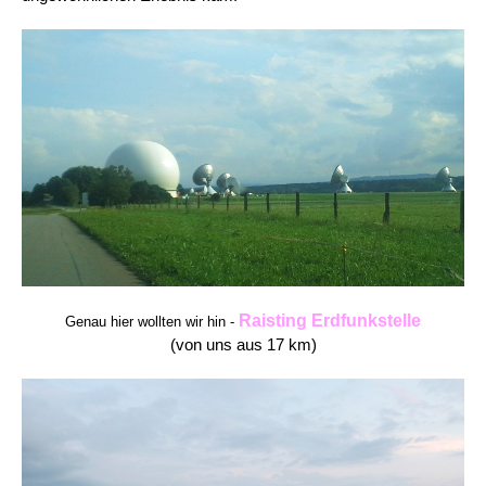
Raisting Erdfunkstelle
Genau hier wollten wir hin -
(von uns aus 17 km)