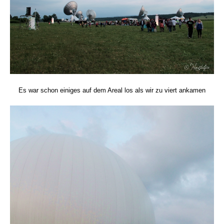
Es war schon einiges auf dem Areal los als wir zu viert ankamen