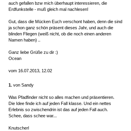
auch gefallen bzw mich überhaupt interessieren, die
Erdfunkstelle - muß gleich mal nachlesen!
Gut, dass die Mücken Euch verschont haben, denn die sind
ja schon ganz schön präsent dieses Jahr, und auch die
blinden Fliegen (weiß nicht, ob die noch einen anderen
Namen haben) ..
Ganz liebe Grüße zu dir :)
Ocean
vom 16.07.2013, 12.02
1.
von
Sandy
Was Pfadfinder nicht so alles machen und präsentieren.
Die Idee finde ich auf jeden Fall klasse. Und ein nettes
Erlebnis so zwischendrin ist das auf jeden Fall auch.
Schee, dass schee war...
Knutscherl