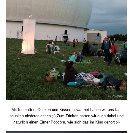
Mit Isomatten, Decken und Kissen bewaffnet haben wir uns fast
häuslich niedergelassen ;-) Zum Trinken hatten wir auch dabei und
natürlich einen Eimer Popcorn, wie sich das im Kino gehört ;-)