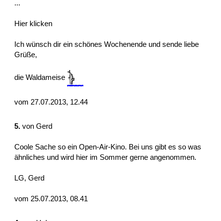
...
Hier klicken
Ich wünsch dir ein schönes Wochenende und sende liebe
Grüße,
die Waldameise
vom 27.07.2013, 12.44
5.
von
Gerd
Coole Sache so ein Open-Air-Kino. Bei uns gibt es so was
ähnliches und wird hier im Sommer gerne angenommen.
LG, Gerd
vom 25.07.2013, 08.41