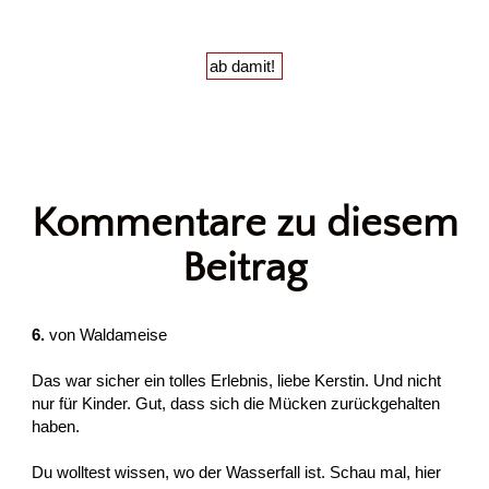
Kommentare zu diesem
Beitrag
6.
von
Waldameise
Das war sicher ein tolles Erlebnis, liebe Kerstin. Und nicht
nur für Kinder. Gut, dass sich die Mücken zurückgehalten
haben.
Du wolltest wissen, wo der Wasserfall ist. Schau mal, hier