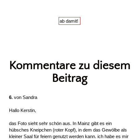
Kommentare zu diesem
Beitrag
6.
von
Sandra
Hallo Kerstin,
das Foto sieht sehr schön aus. In Mainz gibt es ein
hübsches Kneipchen (roter Kopf), in dem das Gewölbe als
kleiner Saal für feiern genutzt werden kann. ich habe es mir