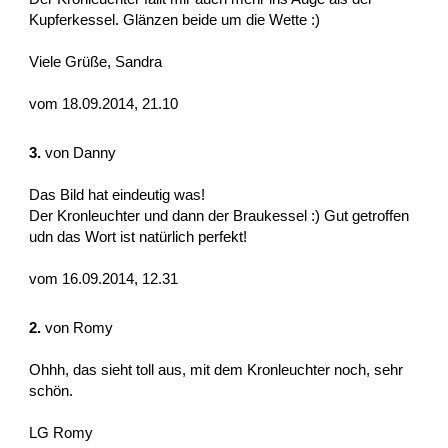
Kupferkessel. Glänzen beide um die Wette :)
Viele Grüße, Sandra
vom 18.09.2014, 21.10
3.
von
Danny
Das Bild hat eindeutig was!
Der Kronleuchter und dann der Braukessel :) Gut getroffen
udn das Wort ist natürlich perfekt!
vom 16.09.2014, 12.31
2.
von
Romy
Ohhh, das sieht toll aus, mit dem Kronleuchter noch, sehr
schön.
LG Romy