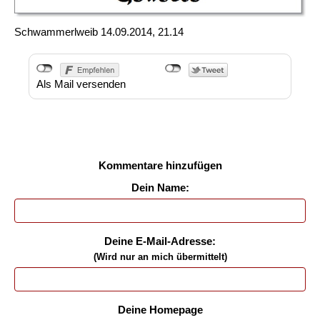
Schwammerlweib
14.09.2014, 21.14
Als Mail versenden
Kommentare hinzufügen
Dein Name:
Deine E-Mail-Adresse:
(Wird nur an mich übermittelt)
Deine Homepage