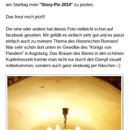
am Starttag mein
"Story-Pic 2014"
zu posten.
Das freut mich jetzt!!
Der eine oder andere hat dieses Foto vielleicht schon auf
facebook gesehen. Mir gefällt es einfach sehr gut und es passt
einfach auch zu meinem Thema des Historischen Romans!
War sehr schön dort unten im Gewölbe des "Königs von
Flandern" in Augsburg. Das Brauen des Bieres in den schönen
Kupferkesseln konnte man nicht nur durch den Dampf visuell
mitbekommen, sondern auch ganz eindeutig per Näschen ;-)