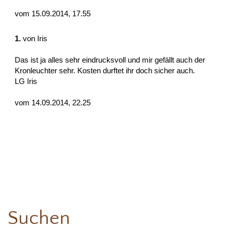
vom 15.09.2014, 17.55
1.
von Iris
Das ist ja alles sehr eindrucksvoll und mir gefällt auch der
Kronleuchter sehr. Kosten durftet ihr doch sicher auch.
LG Iris
vom 14.09.2014, 22.25
Suchen