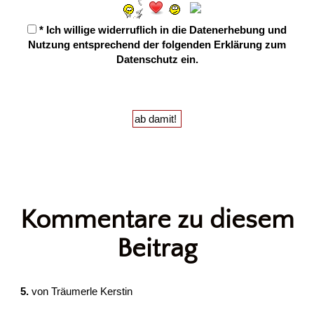
* Ich willige widerruflich in die Datenerhebung und
Nutzung entsprechend der folgenden
Erklärung zum
Datenschutz
ein.
Kommentare zu diesem
Beitrag
5.
von
Träumerle Kerstin