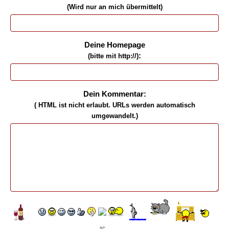
(Wird nur an mich übermittelt)
Deine Homepage
:
(bitte mit http://)
Dein Kommentar:
( HTML ist
nicht
erlaubt. URLs werden automatisch
umgewandelt.)