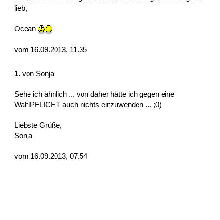
lieb,
Ocean
vom 16.09.2013, 11.35
1.
von
Sonja
Sehe ich ähnlich ... von daher hätte ich gegen eine
WahlPFLICHT auch nichts einzuwenden ... ;0)
Liebste Grüße,
Sonja
vom 16.09.2013, 07.54