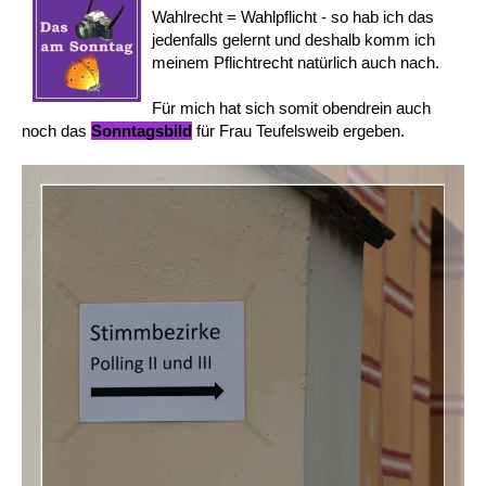
Wahlrecht = Wahlpflicht - so hab ich das
jedenfalls gelernt und deshalb komm ich
meinem Pflichtrecht natürlich auch nach.
Für mich hat sich somit obendrein auch
noch das
Sonntagsbild
für Frau Teufelsweib ergeben.