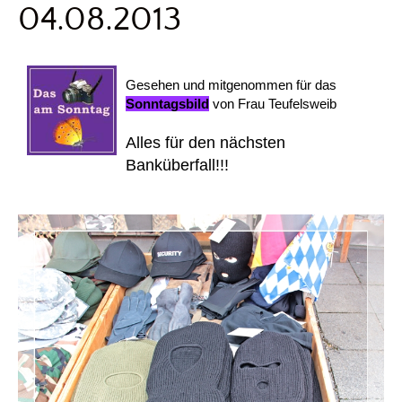
04.08.2013
Gesehen und mitgenommen für das
Sonntagsbild
von Frau Teufelsweib
Alles für den nächsten
Banküberfall!!!