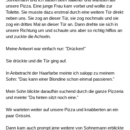
unsere Pizza. Eine junge Frau kam vorbei und wollte zur
Toilette. Sie musste dazu erstmal durch eine weitere Tür direkt
neben uns. Sie zog an dieser Tür, sie zog nochmals und sie
zog ein drittes Mal an dieser Tür an. Dann drehte sie sich in
unsere Richtung um und schaute uns aber so richtig hilflos an
und zuckte die Achseln.
Meine Antwort war einfach nur: "Drücken!"
Sie drückte und die Tür ging auf.
In Anbetracht der Haarfarbe meinte ich salopp zu meinem
Sohn: "Das kann einer Blondine schon einmal passieren."
Mein Sohn blickte daraufhin suchend durch die ganze Pizzeria
und meinte "Da hinten sitzt noch eine."
Wir warteten weiter auf unsere Pizza und knabberten an ein
paar Grissini.
Dann kam auch prompt jene weitere von Sohnemann erblickte