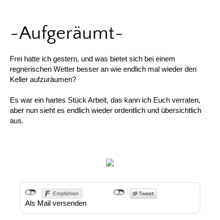
~Aufgeräumt~
Frei hatte ich gestern, und was bietet sich bei einem
regnerischen Wetter besser an wie endlich mal wieder den
Keller aufzuräumen?
Es war ein hartes Stück Arbeit, das kann ich Euch verraten,
aber nun sieht es endlich wieder ordentlich und übersichtlich
aus.
Als Mail versenden