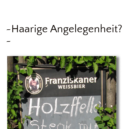
~Haarige Angelegenheit?
~