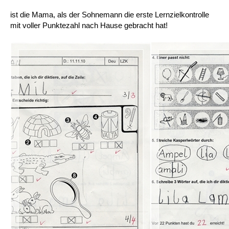
ist die Mama, als der Sohnemann die erste Lernzielkontrolle
mit voller Punktezahl nach Hause gebracht hat!