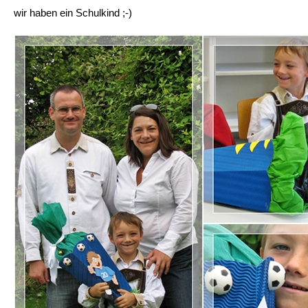
wir haben ein Schulkind ;-)