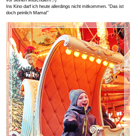
Ins Kino darf ich heute allerdings nicht mitkommen. "Das ist
doch peinlich Mama!"