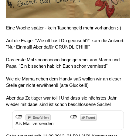
Eine Woche später - kein Taschengeld mehr vorhanden ;-)
Auf die Frage: "Wie oft hast Du geduscht?" kam die Antwort:
"Nur Einmal!! Aber dafür GRÜNDLICH!!!!!"
Das erste Mal sooooooooo lange getrennt von Mama und
Papa: "Ein bisschen hab ich Euch schon vermisst!"
Wie die Mama neben dem Handy saß wollen wir an dieser
Stelle gar nicht erwähnen!! (alte Glucke!!!)
Aber das Zeltlager war toll!! Und dass sie nächstes Jahr
wieder mit dabei sind ist schon beschlossene Sache!
Als Mail versenden