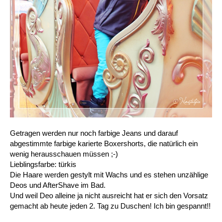
Getragen werden nur noch farbige Jeans und darauf
abgestimmte farbige karierte Boxershorts, die natürlich ein
wenig herausschauen müssen ;-)
Lieblingsfarbe: türkis
Die Haare werden gestylt mit Wachs und es stehen unzählige
Deos und AfterShave im Bad.
Und weil Deo alleine ja nicht ausreicht hat er sich den Vorsatz
gemacht ab heute jeden 2. Tag zu Duschen! Ich bin gespannt!!