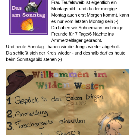
Frau Teufelsweib ist eigentlich ein
Montagsbild - und da der morgige
Montag auch erst Morgen kommt, kann
es nur vom letzten Montag sein ;-)
Da haben wir Sohnemann und einige
Freunde für 7 Tage/6 Nächte ins
Ammerzeltlager gebracht.
Und heute Sonntag - haben wir die Jungs wieder abgeholt.
Da schließt sich der Kreis wieder - und deshalb darf es heute
beim Sonntagsbild stehen ;-)