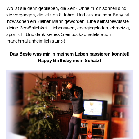
Wo ist sie denn geblieben, die Zeit? Unheimlich schnell sind
sie vergangen, die letzten 8 Jahre. Und aus meinem Baby ist
inzwischen ein kleiner Mann geworden. Eine selbstbewusste
kleine Persönlichkeit. Liebenswert, energiegeladen, ehrgeizig,
sportlich. Und dank seines Steinbockschädels auch
manchmal unheimlich stur ;-)
Das Beste was mir in meinem Leben passieren konnte!!
Happy Birthday mein Schatz!