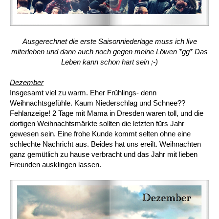
Ausgerechnet die erste Saisonniederlage muss ich live
miterleben und dann auch noch gegen meine Löwen *gg* Das
Leben kann schon hart sein ;-)
Dezember
Insgesamt viel zu warm. Eher Frühlings- denn
Weihnachtsgefühle. Kaum Niederschlag und Schnee??
Fehlanzeige! 2 Tage mit Mama in Dresden waren toll, und die
dortigen Weihnachtsmärkte sollten die letzten fürs Jahr
gewesen sein. Eine frohe Kunde kommt selten ohne eine
schlechte Nachricht aus. Beides hat uns ereilt. Weihnachten
ganz gemütlich zu hause verbracht und das Jahr mit lieben
Freunden ausklingen lassen.