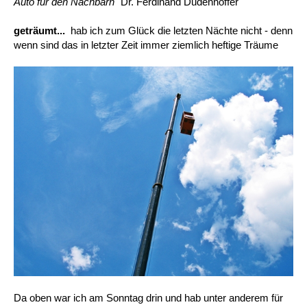
Auto für den Nachbarn"
Dr. Ferdinand Dudenhöffer
geträumt...
hab ich zum Glück die letzten Nächte nicht - denn
wenn sind das in letzter Zeit immer ziemlich heftige Träume
Da oben war ich am Sonntag drin und hab unter anderem für