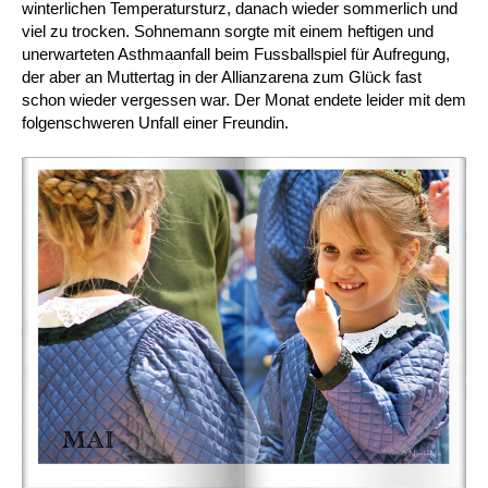
winterlichen Temperatursturz, danach wieder sommerlich und
viel zu trocken. Sohnemann sorgte mit einem heftigen und
unerwarteten Asthmaanfall beim Fussballspiel für Aufregung,
der aber an Muttertag in der Allianzarena zum Glück fast
schon wieder vergessen war. Der Monat endete leider mit dem
folgenschweren Unfall einer Freundin.