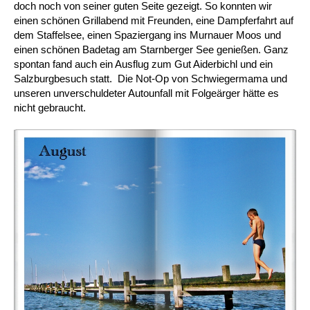
doch noch von seiner guten Seite gezeigt. So konnten wir
einen schönen Grillabend mit Freunden, eine Dampferfahrt auf
dem Staffelsee, einen Spaziergang ins Murnauer Moos und
einen schönen Badetag am Starnberger See genießen. Ganz
spontan fand auch ein Ausflug zum Gut Aiderbichl und ein
Salzburgbesuch statt. Die Not-Op von Schwiegermama und
unseren unverschuldeter Autounfall mit Folgeärger hätte es
nicht gebraucht.