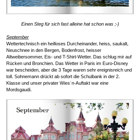
Einen Steg für sich fast alleine hat schon was ;-)
September
Wettertechnisch ein heilloses Durcheinander, heiss, saukalt,
Neuschnee in den Bergen, Bodenfrost, heisser
Altweibersommer, Eis- und T-Shirt-Wetter. Das schlug mir auf
Rücken und Bronchien. Das Wetter in Paris im Euro-Disney
war bescheiden, aber die 3 Tage waren sehr ereignisreich und
toll. Sohnemann drückt ab sofort die Schulbank in der 2.
Klasse und unser privater Wies´n-Auftakt war eine
Mordsgaudi.