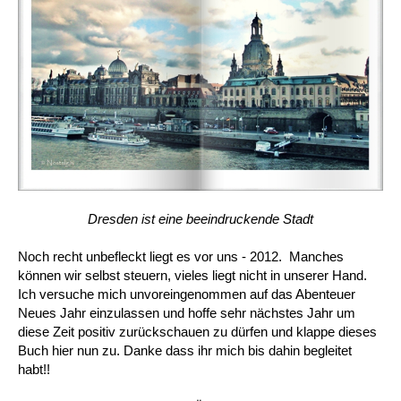
Dresden ist eine beeindruckende Stadt
Noch recht unbefleckt liegt es vor uns - 2012. Manches
können wir selbst steuern, vieles liegt nicht in unserer Hand.
Ich versuche mich unvoreingenommen auf das Abenteuer
Neues Jahr einzulassen und hoffe sehr nächstes Jahr um
diese Zeit positiv zurückschauen zu dürfen und klappe dieses
Buch hier nun zu. Danke dass ihr mich bis dahin begleitet
habt!!