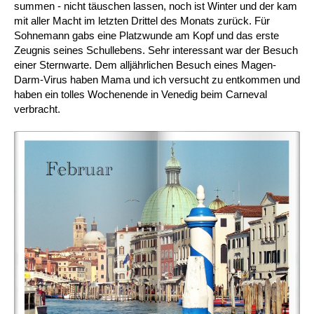
summen - nicht täuschen lassen, noch ist Winter und der kam
mit aller Macht im letzten Drittel des Monats zurück. Für
Sohnemann gabs eine Platzwunde am Kopf und das erste
Zeugnis seines Schullebens. Sehr interessant war der Besuch
einer Sternwarte. Dem alljährlichen Besuch eines Magen-
Darm-Virus haben Mama und ich versucht zu entkommen und
haben ein tolles Wochenende in Venedig beim Carneval
verbracht.