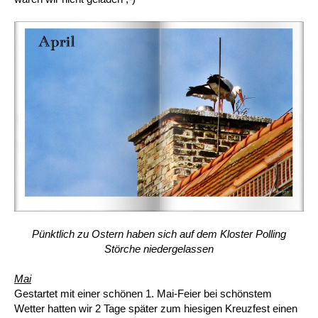
Pünktlich zu Ostern haben sich auf dem Kloster Polling
Störche niedergelassen
Mai
Gestartet mit einer schönen 1. Mai-Feier bei schönstem
Wetter hatten wir 2 Tage später zum hiesigen Kreuzfest einen