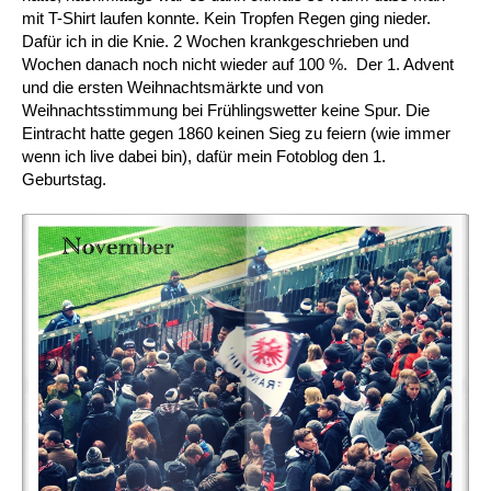
mit T-Shirt laufen konnte. Kein Tropfen Regen ging nieder.
Dafür ich in die Knie. 2 Wochen krankgeschrieben und
Wochen danach noch nicht wieder auf 100 %. Der 1. Advent
und die ersten Weihnachtsmärkte und von
Weihnachtsstimmung bei Frühlingswetter keine Spur. Die
Eintracht hatte gegen 1860 keinen Sieg zu feiern (wie immer
wenn ich live dabei bin), dafür mein Fotoblog den 1.
Geburtstag.