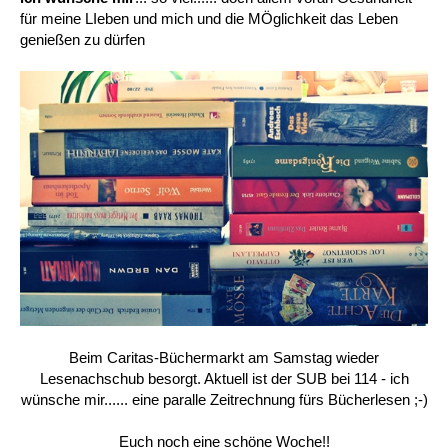
für meine LIeben und mich und die MÖglichkeit das Leben
genießen zu dürfen
Beim Caritas-Büchermarkt am Samstag wieder
Lesenachschub besorgt. Aktuell ist der SUB bei 114 - ich
wünsche mir...... eine paralle Zeitrechnung fürs Bücherlesen ;-)
Euch noch eine schöne Woche!!