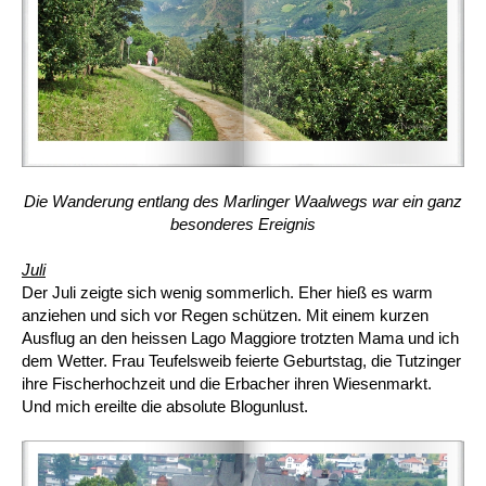
Die Wanderung entlang des Marlinger Waalwegs war ein ganz
besonderes Ereignis
Juli
Der Juli zeigte sich wenig sommerlich. Eher hieß es warm
anziehen und sich vor Regen schützen. Mit einem kurzen
Ausflug an den heissen Lago Maggiore trotzten Mama und ich
dem Wetter. Frau Teufelsweib feierte Geburtstag, die Tutzinger
ihre Fischerhochzeit und die Erbacher ihren Wiesenmarkt.
Und mich ereilte die absolute Blogunlust.