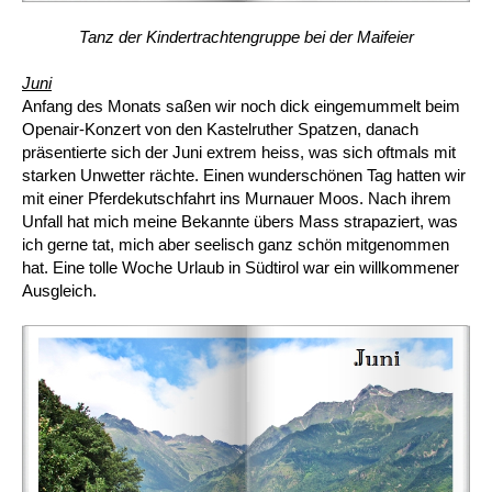
Tanz der Kindertrachtengruppe bei der Maifeier
Juni
Anfang des Monats saßen wir noch dick eingemummelt beim
Openair-Konzert von den Kastelruther Spatzen, danach
präsentierte sich der Juni extrem heiss, was sich oftmals mit
starken Unwetter rächte. Einen wunderschönen Tag hatten wir
mit einer Pferdekutschfahrt ins Murnauer Moos. Nach ihrem
Unfall hat mich meine Bekannte übers Mass strapaziert, was
ich gerne tat, mich aber seelisch ganz schön mitgenommen
hat. Eine tolle Woche Urlaub in Südtirol war ein willkommener
Ausgleich.