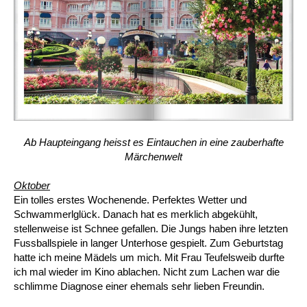
Ab Haupteingang heisst es Eintauchen in eine zauberhafte
Märchenwelt
Oktober
Ein tolles erstes Wochenende. Perfektes Wetter und
Schwammerlglück. Danach hat es merklich abgekühlt,
stellenweise ist Schnee gefallen. Die Jungs haben ihre letzten
Fussballspiele in langer Unterhose gespielt. Zum Geburtstag
hatte ich meine Mädels um mich. Mit Frau Teufelsweib durfte
ich mal wieder im Kino ablachen. Nicht zum Lachen war die
schlimme Diagnose einer ehemals sehr lieben Freundin.