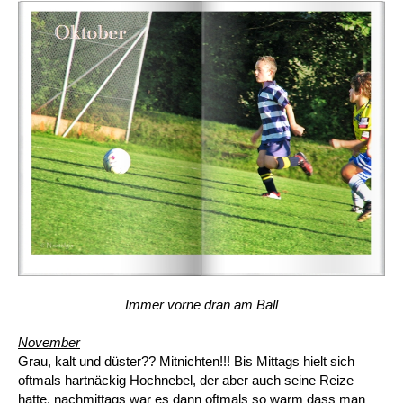
Immer vorne dran am Ball
November
Grau, kalt und düster?? Mitnichten!!! Bis Mittags hielt sich
oftmals hartnäckig Hochnebel, der aber auch seine Reize
hatte, nachmittags war es dann oftmals so warm dass man