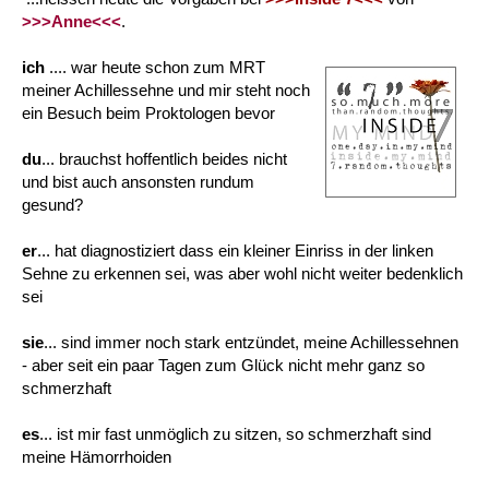
>>>Anne<<<
.
ich
.... war heute schon zum MRT
meiner Achillessehne und mir steht noch
ein Besuch beim Proktologen bevor
du
... brauchst hoffentlich beides nicht
und bist auch ansonsten rundum
gesund?
er
... hat diagnostiziert dass ein kleiner Einriss in der linken
Sehne zu erkennen sei, was aber wohl nicht weiter bedenklich
sei
sie
... sind immer noch stark entzündet, meine Achillessehnen
- aber seit ein paar Tagen zum Glück nicht mehr ganz so
schmerzhaft
es
... ist mir fast unmöglich zu sitzen, so schmerzhaft sind
meine Hämorrhoiden