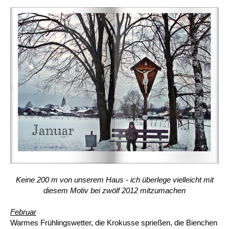
Keine 200 m von unserem Haus - ich überlege vielleicht mit
diesem Motiv bei zwölf 2012 mitzumachen
Februar
Warmes Frühlingswetter, die Krokusse sprießen, die Bienchen