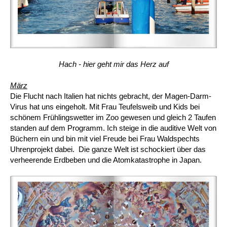
Hach - hier geht mir das Herz auf
März
Die Flucht nach Italien hat nichts gebracht, der Magen-Darm-
Virus hat uns eingeholt. Mit Frau Teufelsweib und Kids bei
schönem Frühlingswetter im Zoo gewesen und gleich 2 Taufen
standen auf dem Programm. Ich steige in die auditive Welt von
Büchern ein und bin mit viel Freude bei Frau Waldspechts
Uhrenprojekt dabei. Die ganze Welt ist schockiert über das
verheerende Erdbeben und die Atomkatastrophe in Japan.