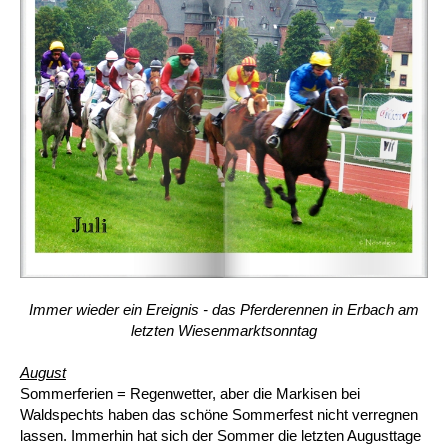
Immer wieder ein Ereignis - das Pferderennen in Erbach am
letzten Wiesenmarktsonntag
August
Sommerferien = Regenwetter, aber die Markisen bei
Waldspechts haben das schöne Sommerfest nicht verregnen
lassen. Immerhin hat sich der Sommer die letzten Augusttage