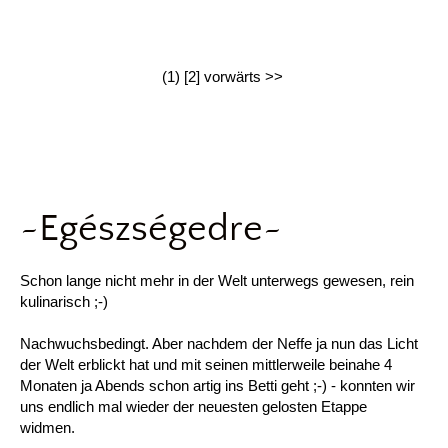
(1)
[2]
vorwärts >>
~Egészségedre~
Schon lange nicht mehr in der Welt unterwegs gewesen, rein
kulinarisch ;-)
Nachwuchsbedingt. Aber nachdem der Neffe ja nun das Licht
der Welt erblickt hat und mit seinen mittlerweile beinahe 4
Monaten ja Abends schon artig ins Betti geht ;-) - konnten wir
uns endlich mal wieder der neuesten gelosten Etappe
widmen.