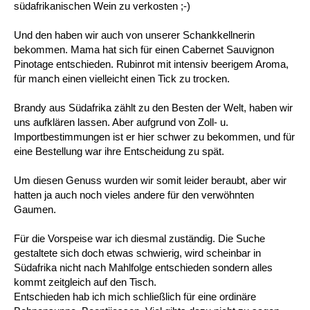
südafrikanischen Wein zu verkosten ;-)
Und den haben wir auch von unserer Schankkellnerin
bekommen. Mama hat sich für einen Cabernet Sauvignon
Pinotage entschieden. Rubinrot mit intensiv beerigem Aroma,
für manch einen vielleicht einen Tick zu trocken.
Brandy aus Südafrika zählt zu den Besten der Welt, haben wir
uns aufklären lassen. Aber aufgrund von Zoll- u.
Importbestimmungen ist er hier schwer zu bekommen, und für
eine Bestellung war ihre Entscheidung zu spät.
Um diesen Genuss wurden wir somit leider beraubt, aber wir
hatten ja auch noch vieles andere für den verwöhnten
Gaumen.
Für die Vorspeise war ich diesmal zuständig. Die Suche
gestaltete sich doch etwas schwierig, wird scheinbar in
Südafrika nicht nach Mahlfolge entschieden sondern alles
kommt zeitgleich auf den Tisch.
Entschieden hab ich mich schließlich für eine ordinäre