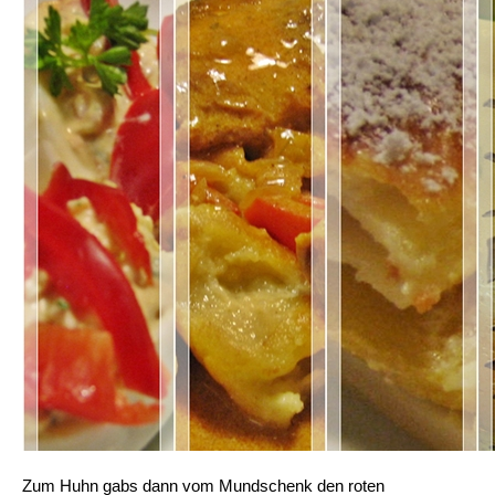
Zum Huhn gabs dann vom Mundschenk den roten