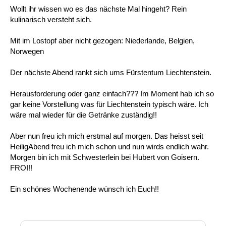
Wollt ihr wissen wo es das nächste Mal hingeht? Rein
kulinarisch versteht sich.
Mit im Lostopf aber nicht gezogen: Niederlande, Belgien,
Norwegen
Der nächste Abend rankt sich ums Fürstentum Liechtenstein.
Herausforderung oder ganz einfach??? Im Moment hab ich so
gar keine Vorstellung was für Liechtenstein typisch wäre. Ich
wäre mal wieder für die Getränke zuständig!!
Aber nun freu ich mich erstmal auf morgen. Das heisst seit
HeiligAbend freu ich mich schon und nun wirds endlich wahr.
Morgen bin ich mit Schwesterlein bei Hubert von Goisern.
FROI!!
Ein schönes Wochenende wünsch ich Euch!!