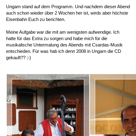
Ungarn stand auf dem Programm. Und nachdem dieser Abend
auch schon wieder über 2 Wochen her ist, wirds aber höchste
Eisenbahn Euch zu berichten.
Meine Aufgabe war die mit am wenigsten aufwendige. Ich
hatte für das Extra zu sorgen und habe mich für die
musikalische Untermalung des Abends mit Csardas-Musik
entschieden. Für was hab ich denn 2008 in Ungarn die CD
gekauft?? ;-)