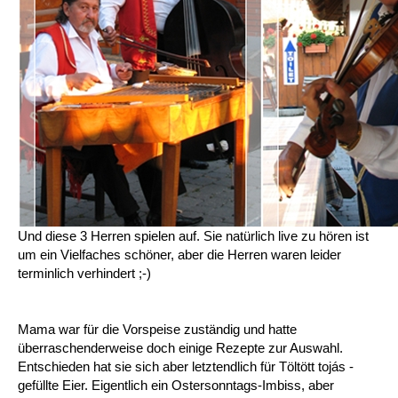
Und diese 3 Herren spielen auf. Sie natürlich live zu hören ist
um ein Vielfaches schöner, aber die Herren waren leider
terminlich verhindert ;-)
Mama war für die Vorspeise zuständig und hatte
überraschenderweise doch einige Rezepte zur Auswahl.
Entschieden hat sie sich aber letztendlich für Töltött tojás -
gefüllte Eier. Eigentlich ein Ostersonntags-Imbiss, aber