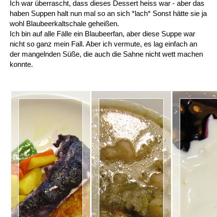
Ich war überrascht, dass dieses Dessert heiss war - aber das
haben Suppen halt nun mal so an sich *lach* Sonst hätte sie ja
wohl Blaubeerkaltschale geheißen.
Ich bin auf alle Fälle ein Blaubeerfan, aber diese Suppe war
nicht so ganz mein Fall. Aber ich vermute, es lag einfach an
der mangelnden Süße, die auch die Sahne nicht wett machen
konnte.