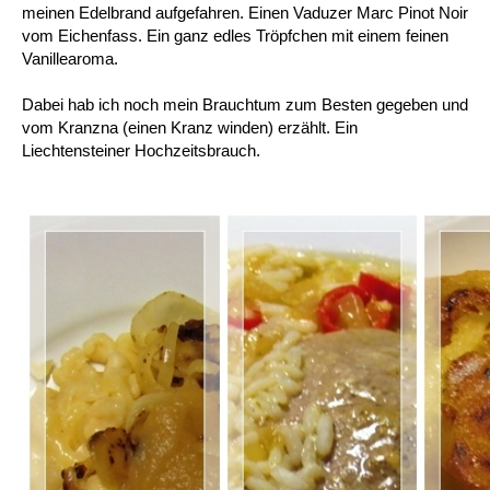
meinen Edelbrand aufgefahren. Einen Vaduzer Marc Pinot Noir
vom Eichenfass. Ein ganz edles Tröpfchen mit einem feinen
Vanillearoma.
Dabei hab ich noch mein Brauchtum zum Besten gegeben und
vom Kranzna (einen Kranz winden) erzählt. Ein
Liechtensteiner Hochzeitsbrauch.