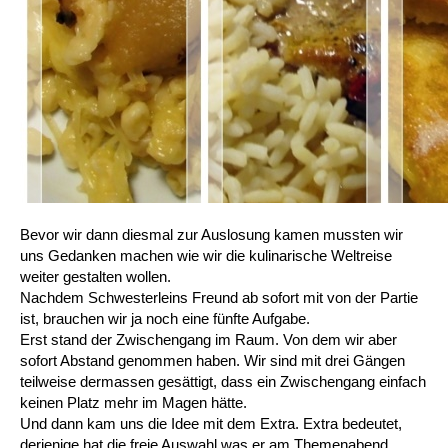
Bevor wir dann diesmal zur Auslosung kamen mussten wir
uns Gedanken machen wie wir die kulinarische Weltreise
weiter gestalten wollen.
Nachdem Schwesterleins Freund ab sofort mit von der Partie
ist, brauchen wir ja noch eine fünfte Aufgabe.
Erst stand der Zwischengang im Raum. Von dem wir aber
sofort Abstand genommen haben. Wir sind mit drei Gängen
teilweise dermassen gesättigt, dass ein Zwischengang einfach
keinen Platz mehr im Magen hätte.
Und dann kam uns die Idee mit dem Extra. Extra bedeutet,
derjenige hat die freie Auswahl was er am Themenabend