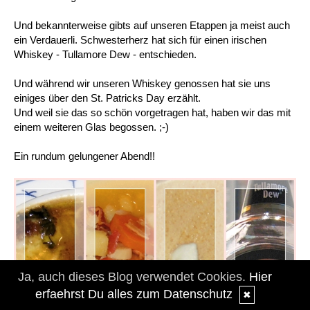
Und bekannterweise gibts auf unseren Etappen ja meist auch
ein Verdauerli. Schwesterherz hat sich für einen irischen
Whiskey - Tullamore Dew - entschieden.
Und während wir unseren Whiskey genossen hat sie uns
einiges über den St. Patricks Day erzählt.
Und weil sie das so schön vorgetragen hat, haben wir das mit
einem weiteren Glas begossen. ;-)
Ein rundum gelungener Abend!!
Ja, auch dieses Blog verwendet Cookies.
Hier
erfaehrst Du alles zum Datenschutz
✖