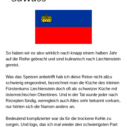
So haben wir es also wirklich nach knapp einem halben Jahr
auf die Reihe gebracht und sind kulinarisch nach Liechtenstein
gereist.
Was das Speisen anbetrifft hab ich diese Reise nicht allzu
schwierig eingeordnet, bezeichnet man die Küche des kleinen
Fürstentums Liechtenstein doch oft als schweizer Küche mit
österreichischen Obertönen. Und in der Tat wurde jeder nach
Rezepten fündig, wenngleich auch Alles sehr bekannt vorkam,
nur hörten sich die Namen anders an.
Bedeutend komplizierter war da für die trockene Kehle zu
sorgen. Und logo, das ich mal wieder den schwierigsten Part