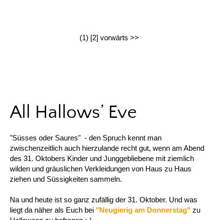
(1)
[2]
vorwärts >>
All Hallows’ Eve
"Süsses oder Saures" - den Spruch kennt man
zwischenzeitlich auch hierzulande recht gut, wenn am Abend
des 31. Oktobers Kinder und Junggebliebene mit ziemlich
wilden und gräuslichen Verkleidungen von Haus zu Haus
ziehen und Süssigkeiten sammeln.
Na und heute ist so ganz zufällig der 31. Oktober. Und was
liegt da näher als Euch bei
"Neugierig am Donnerstag"
zu