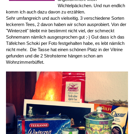
Wichtelpäckchen. Und nun endlich
komm ich auch dazu davon zu erzählen.
Sehr umfangreich und auch vielseitig. 3 verschiedene Sorten
leckerern Tees, 2 davon haben wir schon ausprobiert. Von der
"Winterzeit" bleibt mir bestimmt nicht viel, der schmeckt
Sohnemann nämlich ausgesprochen gut ;-) Gut dass ich das
Täfelchen Schoki per Foto festgehalten habe, es lebt nämlich
nicht mehr. Die Tasse hat einen schönen Platz in der Vitrine
gefunden und die 2 Strohsterne hängen schon am
Wohnzimmerbüffet.