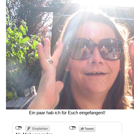
Ein paar hab ich für Euch eingefangen!!