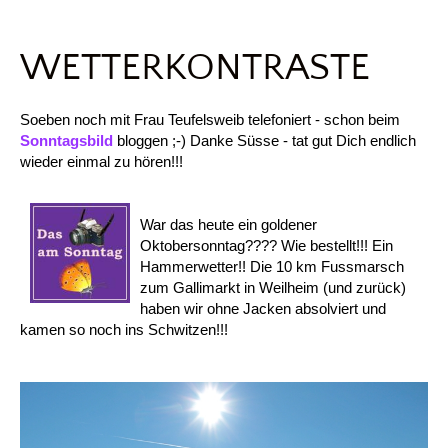
WETTERKONTRASTE
Soeben noch mit Frau Teufelsweib telefoniert - schon beim
Sonntagsbild
bloggen ;-) Danke Süsse - tat gut Dich endlich
wieder einmal zu hören!!!
War das heute ein goldener
Oktobersonntag???? Wie bestellt!!! Ein
Hammerwetter!! Die 10 km Fussmarsch
zum Gallimarkt in Weilheim (und zurück)
haben wir ohne Jacken absolviert und
kamen so noch ins Schwitzen!!!