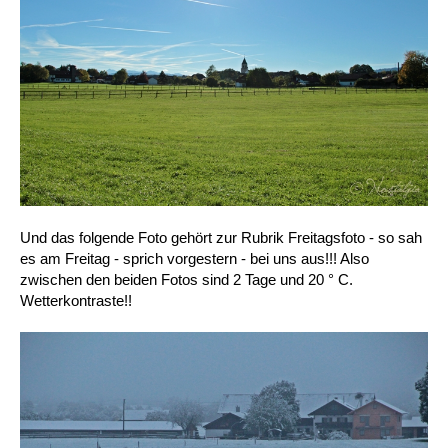
Und das folgende Foto gehört zur Rubrik Freitagsfoto - so sah
es am Freitag - sprich vorgestern - bei uns aus!!! Also
zwischen den beiden Fotos sind 2 Tage und 20 ° C.
Wetterkontraste!!