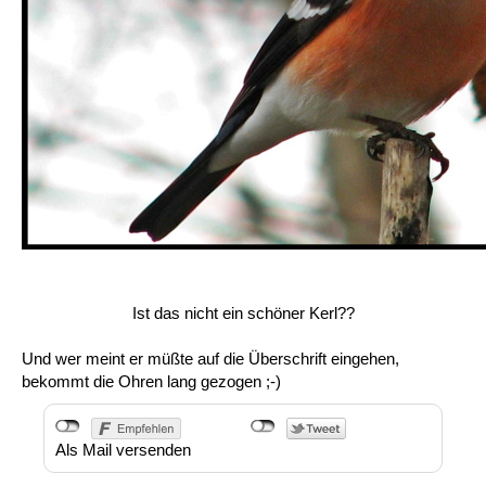
Ist das nicht ein schöner Kerl??
Und wer meint er müßte auf die Überschrift eingehen,
bekommt die Ohren lang gezogen ;-)
Als Mail versenden