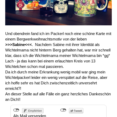
Und obendrein fand ich im Packerl noch eine schöne Karte mit
einem Bergwerkweihnachtsmotiv von der lieben
>>>Sabine<<<
. Nachdem Sabine mit ihrer Identität als
Wichtelmama nicht hinterm Berg gehalten hat, war mir schnell
klar, dass ich die Wichtelmama meiner Wichtelmama bin *gg*
Lach - ja das kann bei einem erlauchten Kreis von 13
Wichtelchen schon mal passieren.
Da ich durch meine Erkrankung wenig mobil war ging mein
Wichtelpackerl leider ein wenig verspätet auf die Reise, aber
ich hoffe sehr es hat Dich zwischenzeitlich unversehrt
erreicht?!
An dieser Stelle auf alle Fälle ein ganz herzliches Dankeschön
an Dich!!
Als Mail versenden