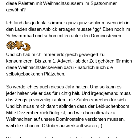
diese Paletten mit Weihnachtssüssem im Spätsommer
gewöhnt?
Ich fand das jedenfalls immer ganz ganz schlimm wenn ich in
den Läden diesen Anblick ertragen musste *gg* Eben noch im
Schwimmbad und schon mitten unter den Dominosteinen.
Und ich hab mich immer erfolgreich geweigert zu
konsumieren. Bis zum 1. Advent - ab der Zeit gehören für mich
diese Weihnachtsleckereien dazu - natürlich auch die
selbstgebackenen Plätzchen.
So werde ich es auch dieses Jahr halten. Und so kann es
jeder halten wie er das für richtig hält. Und irgendjemand muss
das Zeugs ja vorzeitig kaufen - die Zahlen sprechen für sich.
Und ich muss mich damit abfinden dass der Lebkuchenboom
Mitte Dezember rückläufig ist, und wir dann oftmals zu
Weihnachten auf unsere Dominosteine verzichten müssen,
weil die schon im Oktober ausverkauft waren ;-)