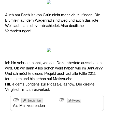
Auch am Bach ist von Grün nicht mehr viel zu finden. Die
Blümlein auf dem Wagenrad sind weg und auch das rote
Weinlaub hat sich verabschiedet. Also deutliche
Veränderungen!
Ich bin sehr gespannt, wie das Dezemberfoto ausschauen
wird. Ob wir dann Alles schön weiß haben wie im Januar??
Und ich möchte dieses Projekt auch auf alle Fälle 2011
fortsetzen und bin schon auf Motivsuche.
HIER
gehts übrigens zur Picasa-Diashow. Der direkte
Vergleich im Jahresverlauf.
Als Mail versenden