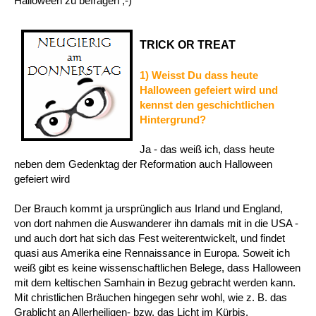
Halloween zu befragen ;-)
TRICK OR TREAT
1) Weisst Du dass heute
Halloween gefeiert wird und
kennst den geschichtlichen
Hintergrund?
Ja - das weiß ich, dass heute
neben dem Gedenktag der Reformation auch Halloween
gefeiert wird
Der Brauch kommt ja ursprünglich aus Irland und England,
von dort nahmen die Auswanderer ihn damals mit in die USA -
und auch dort hat sich das Fest weiterentwickelt, und findet
quasi aus Amerika eine Rennaissance in Europa. Soweit ich
weiß gibt es keine wissenschaftlichen Belege, dass Halloween
mit dem keltischen Samhain in Bezug gebracht werden kann.
Mit christlichen Bräuchen hingegen sehr wohl, wie z. B. das
Grablicht an Allerheiligen- bzw. das Licht im Kürbis.