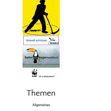
Themen
Allgemeines