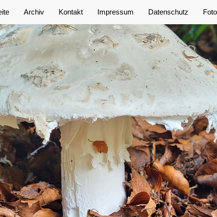
eite
Archiv
Kontakt
Impressum
Datenschutz
Foto