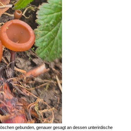
öschen gebunden, genauer gesagt an dessen unterirdische