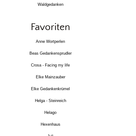
Waldgedanken
Favoriten
Anne Wortperlen
Beas Gedankensprudler
Crosa - Facing my life
Elke Mainzauber
Elke Gedankenkrümel
Helga - Steinreich
Helago
Hexenhaus