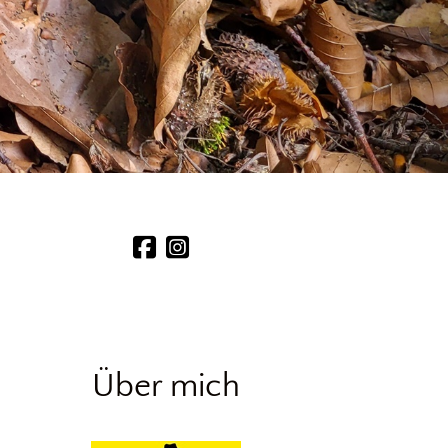
Über mich