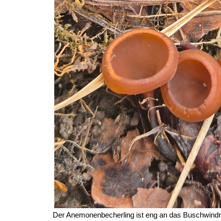
Der Anemonenbecherling ist eng an das Buschwindr