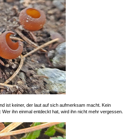
d ist keiner, der laut auf sich aufmerksam macht. Kein
 Wer ihn einmal entdeckt hat, wird ihn nicht mehr vergessen.