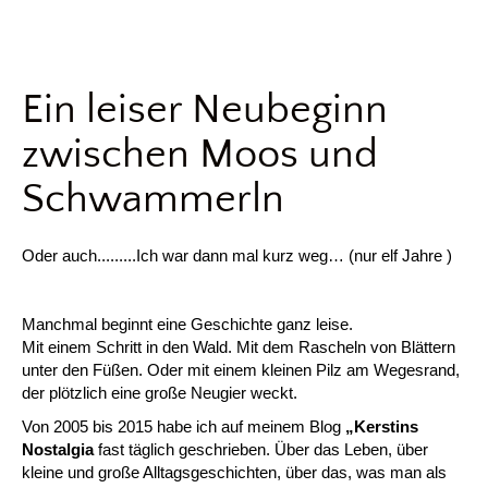
Ein leiser Neubeginn
zwischen Moos und
Schwammerln
Oder auch.........Ich war dann mal kurz weg… (nur elf Jahre )
Manchmal beginnt eine Geschichte ganz leise.
Mit einem Schritt in den Wald. Mit dem Rascheln von Blättern
unter den Füßen. Oder mit einem kleinen Pilz am Wegesrand,
der plötzlich eine große Neugier weckt.
Von 2005 bis 2015 habe ich auf meinem Blog
„Kerstins
Nostalgia
fast täglich geschrieben. Über das Leben, über
kleine und große Alltagsgeschichten, über das, was man als