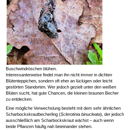
Buschwindröschen blühen.
Interessanterweise findet man ihn nicht immer in dichten
Blütenteppichen, sondern oft eher an lückigen oder leicht
gestörten Standorten. Wer jedoch gezielt unter den weißen
Blüten sucht, hat gute Chancen, die kleinen braunen Becher
zu entdecken.
Eine mögliche Verwechslung besteht mit dem sehr ähnlichen
Scharbockskrautbecherling (
Sclerotinia binucleata
), der jedoch
ausschließlich am Scharbockskraut wächst – auch wenn
beide Pflanzen häufig nah beieinander stehen.