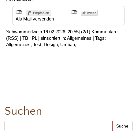
Als Mail versenden
Schwammerlweib
19.02.2026, 20.55
|
(2/1)
Kommentare
(
RSS
) |
TB
|
PL
|
einsortiert in:
Allgemeines
|
Tags:
Allgemeines
,
Test
,
Design
,
Umbau
,
Suchen