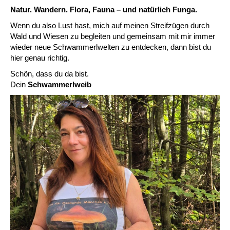
Natur. Wandern. Flora, Fauna – und natürlich Funga.
Wenn du also Lust hast, mich auf meinen Streifzügen durch
Wald und Wiesen zu begleiten und gemeinsam mit mir immer
wieder neue Schwammerlwelten zu entdecken, dann bist du
hier genau richtig.
Schön, dass du da bist.
Dein
Schwammerlweib