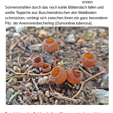
ersten
Sonnenstrahlen durch das noch kahle Blätterdach fallen und
weiße Teppiche aus Buschwindröschen den Waldboden
schmücken, verbirgt sich zwischen ihnen ein ganz besonderer
Pilz: der Anemonenbecherling (
Dumontinia tuberosa
).