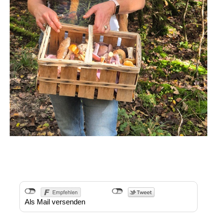
Als Mail versenden