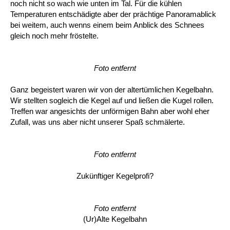
noch nicht so wach wie unten im Tal. Für die kühlen
Temperaturen entschädigte aber der prächtige Panoramablick
bei weitem, auch wenns einem beim Anblick des Schnees
gleich noch mehr fröstelte.
Foto entfernt
Ganz begeistert waren wir von der altertümlichen Kegelbahn.
Wir stellten sogleich die Kegel auf und ließen die Kugel rollen.
Treffen war angesichts der unförmigen Bahn aber wohl eher
Zufall, was uns aber nicht unserer Spaß schmälerte.
Foto entfernt
Zukünftiger Kegelprofi?
Foto entfernt
(Ur)Alte Kegelbahn