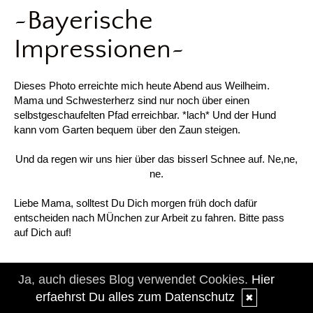
~Bayerische
Impressionen~
Dieses Photo erreichte mich heute Abend aus Weilheim.
Mama und Schwesterherz sind nur noch über einen
selbstgeschaufelten Pfad erreichbar. *lach* Und der Hund
kann vom Garten bequem über den Zaun steigen.
Und da regen wir uns hier über das bisserl Schnee auf. Ne,ne,
ne.
Liebe Mama, solltest Du Dich morgen früh doch dafür
entscheiden nach MÜnchen zur Arbeit zu fahren. Bitte pass
auf Dich auf!
Ja, auch dieses Blog verwendet Cookies.
Hier
erfaehrst Du alles zum Datenschutz
✖
Als Mail versenden