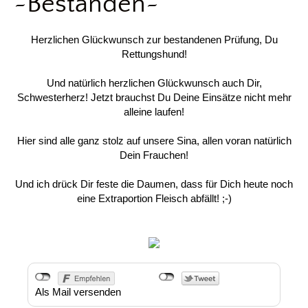
~Bestanden~
Herzlichen Glückwunsch zur bestandenen Prüfung, Du
Rettungshund!
Und natürlich herzlichen Glückwunsch auch Dir,
Schwesterherz! Jetzt brauchst Du Deine Einsätze nicht mehr
alleine laufen!
Hier sind alle ganz stolz auf unsere Sina, allen voran natürlich
Dein Frauchen!
Und ich drück Dir feste die Daumen, dass für Dich heute noch
eine Extraportion Fleisch abfällt! ;-)
Als Mail versenden