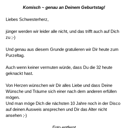
Komisch ~ genau an Deinem Geburtstag!
Liebes Schwesterherz,
jünger werden wir leider alle nicht, und das trifft auch auf Dich
zu ;-)
Und genau aus diesem Grunde gratulieren wir Dir heute zum
Purzeltag.
Auch wenn keiner vermuten würde, dass Du die 32 heute
geknackt hast.
Von Herzen wünschen wir Dir alles Liebe und dass Deine
Wünsche und Träume sich einer nach dem anderen erfüllen
mögen.
Und man möge Dich die nächsten 10 Jahre noch in der Disco
auf deinen Ausweis ansprechen und Dir das Alter nicht
ansehen ;-)
Foto entfernt