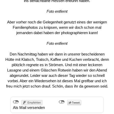
ins benachbarte Hessen entführt haben.
Foto entfernt
Aber vorher noch die Gelegenheit genutzt eines der wenigen
Familienphotos zu knipsen, wenn wir doch schon mal
jemanden dabei haben der photographieren kann!
Foto entfernt
Den Nachmittag haben wir dann in unserer bescheidenen
Hütte mit Klatsch, Tratsch, Kaffee und Kuchen verbracht, denn
plötzlich regnete es in Strömen. Und mit einer leckeren
Lasagne und einem Gläschen Rotwein haben wir den Abend
abgerundet. Leider war auch dieser Tag wieder so schnell
vorbei. Aber ein Wiedersehen ist dieses Mal greifbar und ich
freu mich jetzt schon drauf. Schön, dass ihr da gewesen seid.
Als Mail versenden