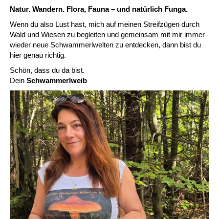
Natur. Wandern. Flora, Fauna – und natürlich Funga.
Wenn du also Lust hast, mich auf meinen Streifzügen durch
Wald und Wiesen zu begleiten und gemeinsam mit mir immer
wieder neue Schwammerlwelten zu entdecken, dann bist du
hier genau richtig.
Schön, dass du da bist.
Dein
Schwammerlweib