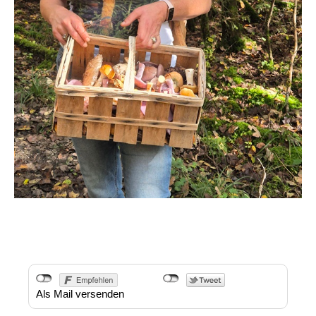
Als Mail versenden