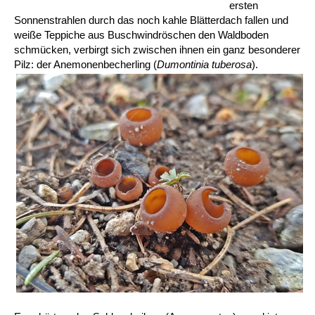
ersten
Sonnenstrahlen durch das noch kahle Blätterdach fallen und
weiße Teppiche aus Buschwindröschen den Waldboden
schmücken, verbirgt sich zwischen ihnen ein ganz besonderer
Pilz: der Anemonenbecherling (
Dumontinia tuberosa
).