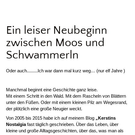
Ein leiser Neubeginn
zwischen Moos und
Schwammerln
Oder auch.........Ich war dann mal kurz weg… (nur elf Jahre )
Manchmal beginnt eine Geschichte ganz leise.
Mit einem Schritt in den Wald. Mit dem Rascheln von Blättern
unter den Füßen. Oder mit einem kleinen Pilz am Wegesrand,
der plötzlich eine große Neugier weckt.
Von 2005 bis 2015 habe ich auf meinem Blog
„Kerstins
Nostalgia
fast täglich geschrieben. Über das Leben, über
kleine und große Alltagsgeschichten, über das, was man als