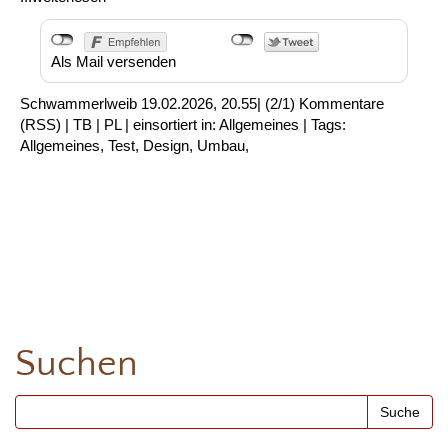
Als Mail versenden
Schwammerlweib
19.02.2026, 20.55
|
(2/1)
Kommentare
(
RSS
) |
TB
|
PL
|
einsortiert in:
Allgemeines
|
Tags:
Allgemeines
,
Test
,
Design
,
Umbau
,
Suchen