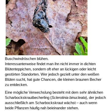
Buschwindröschen blühen.
Interessanterweise findet man ihn nicht immer in dichten
Blütenteppichen, sondern oft eher an lückigen oder leicht
gestörten Standorten. Wer jedoch gezielt unter den weißen
Blüten sucht, hat gute Chancen, die kleinen braunen Becher
zu entdecken.
Eine mögliche Verwechslung besteht mit dem sehr ähnlichen
Scharbockskrautbecherling (
Sclerotinia binucleata
), der jedoch
ausschließlich am Scharbockskraut wächst – auch wenn
beide Pflanzen häufig nah beieinander stehen.