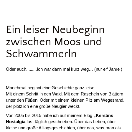
Ein leiser Neubeginn
zwischen Moos und
Schwammerln
Oder auch.........Ich war dann mal kurz weg… (nur elf Jahre )
Manchmal beginnt eine Geschichte ganz leise.
Mit einem Schritt in den Wald. Mit dem Rascheln von Blättern
unter den Füßen. Oder mit einem kleinen Pilz am Wegesrand,
der plötzlich eine große Neugier weckt.
Von 2005 bis 2015 habe ich auf meinem Blog
„Kerstins
Nostalgia
fast täglich geschrieben. Über das Leben, über
kleine und große Alltagsgeschichten, über das, was man als