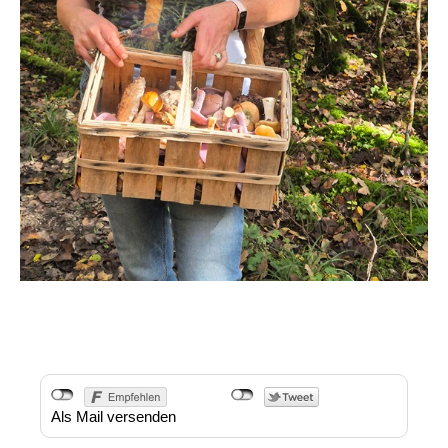
Als Mail versenden