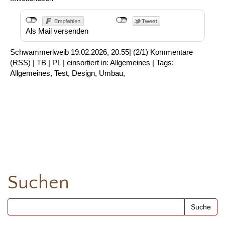
Als Mail versenden
Schwammerlweib
19.02.2026, 20.55
|
(2/1)
Kommentare
(
RSS
) |
TB
|
PL
|
einsortiert in:
Allgemeines
|
Tags:
Allgemeines
,
Test
,
Design
,
Umbau
,
Suchen