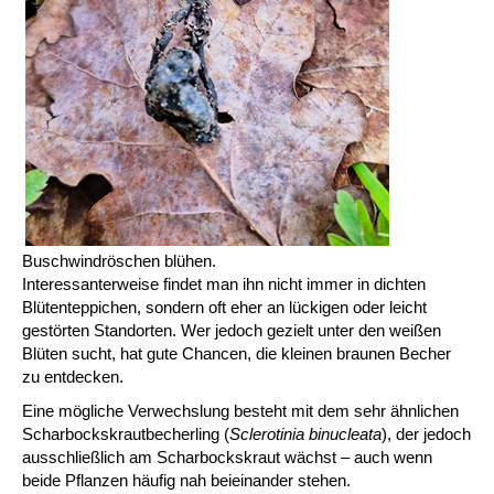
Buschwindröschen blühen.
Interessanterweise findet man ihn nicht immer in dichten
Blütenteppichen, sondern oft eher an lückigen oder leicht
gestörten Standorten. Wer jedoch gezielt unter den weißen
Blüten sucht, hat gute Chancen, die kleinen braunen Becher
zu entdecken.
Eine mögliche Verwechslung besteht mit dem sehr ähnlichen
Scharbockskrautbecherling (
Sclerotinia binucleata
), der jedoch
ausschließlich am Scharbockskraut wächst – auch wenn
beide Pflanzen häufig nah beieinander stehen.