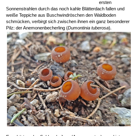
ersten
Sonnenstrahlen durch das noch kahle Blätterdach fallen und
weiße Teppiche aus Buschwindröschen den Waldboden
schmücken, verbirgt sich zwischen ihnen ein ganz besonderer
Pilz: der Anemonenbecherling (
Dumontinia tuberosa
).