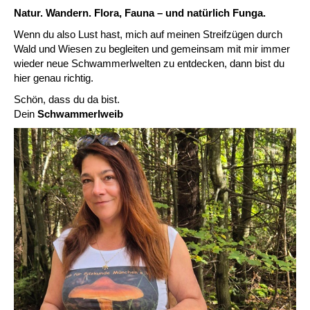
Natur. Wandern. Flora, Fauna – und natürlich Funga.
Wenn du also Lust hast, mich auf meinen Streifzügen durch
Wald und Wiesen zu begleiten und gemeinsam mit mir immer
wieder neue Schwammerlwelten zu entdecken, dann bist du
hier genau richtig.
Schön, dass du da bist.
Dein
Schwammerlweib