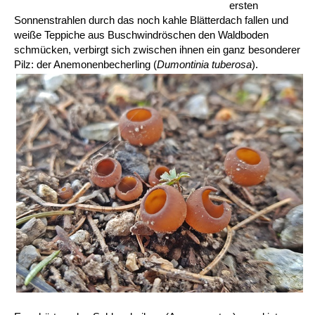
ersten
Sonnenstrahlen durch das noch kahle Blätterdach fallen und
weiße Teppiche aus Buschwindröschen den Waldboden
schmücken, verbirgt sich zwischen ihnen ein ganz besonderer
Pilz: der Anemonenbecherling (
Dumontinia tuberosa
).