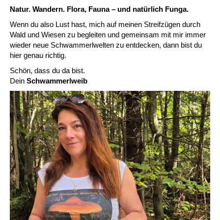
Natur. Wandern. Flora, Fauna – und natürlich Funga.
Wenn du also Lust hast, mich auf meinen Streifzügen durch
Wald und Wiesen zu begleiten und gemeinsam mit mir immer
wieder neue Schwammerlwelten zu entdecken, dann bist du
hier genau richtig.
Schön, dass du da bist.
Dein
Schwammerlweib