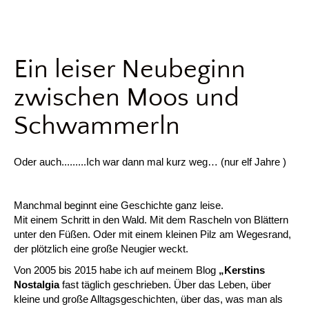
Ein leiser Neubeginn
zwischen Moos und
Schwammerln
Oder auch.........Ich war dann mal kurz weg… (nur elf Jahre )
Manchmal beginnt eine Geschichte ganz leise.
Mit einem Schritt in den Wald. Mit dem Rascheln von Blättern
unter den Füßen. Oder mit einem kleinen Pilz am Wegesrand,
der plötzlich eine große Neugier weckt.
Von 2005 bis 2015 habe ich auf meinem Blog
„Kerstins
Nostalgia
fast täglich geschrieben. Über das Leben, über
kleine und große Alltagsgeschichten, über das, was man als