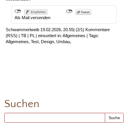
Als Mail versenden
Schwammerlweib
19.02.2026, 20.55
|
(2/1)
Kommentare
(
RSS
) |
TB
|
PL
|
einsortiert in:
Allgemeines
|
Tags:
Allgemeines
,
Test
,
Design
,
Umbau
,
Suchen