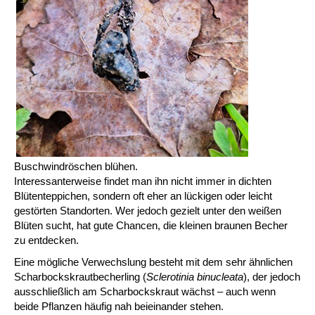
Buschwindröschen blühen.
Interessanterweise findet man ihn nicht immer in dichten
Blütenteppichen, sondern oft eher an lückigen oder leicht
gestörten Standorten. Wer jedoch gezielt unter den weißen
Blüten sucht, hat gute Chancen, die kleinen braunen Becher
zu entdecken.
Eine mögliche Verwechslung besteht mit dem sehr ähnlichen
Scharbockskrautbecherling (
Sclerotinia binucleata
), der jedoch
ausschließlich am Scharbockskraut wächst – auch wenn
beide Pflanzen häufig nah beieinander stehen.