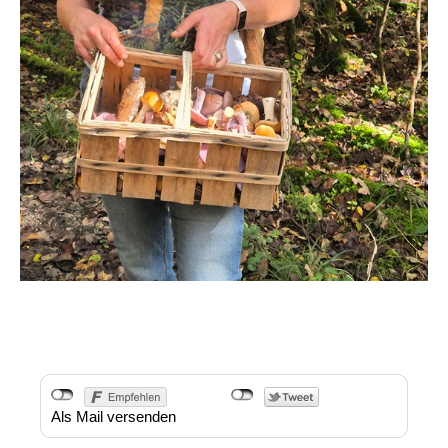
Als Mail versenden