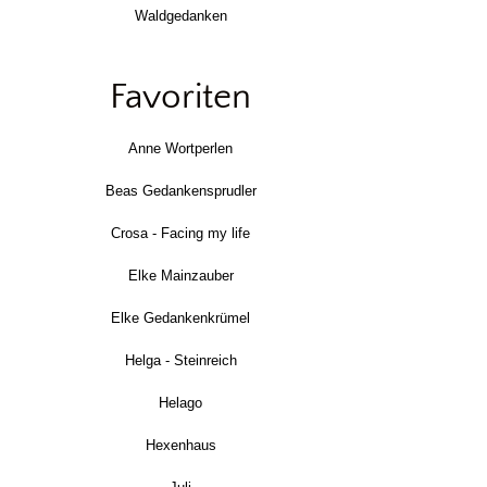
Waldgedanken
Favoriten
Anne Wortperlen
Beas Gedankensprudler
Crosa - Facing my life
Elke Mainzauber
Elke Gedankenkrümel
Helga - Steinreich
Helago
Hexenhaus