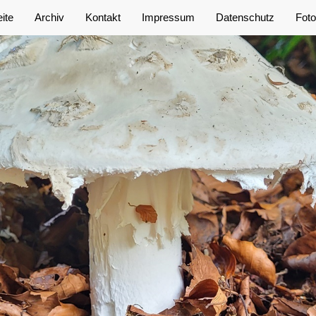
eite
Archiv
Kontakt
Impressum
Datenschutz
Foto