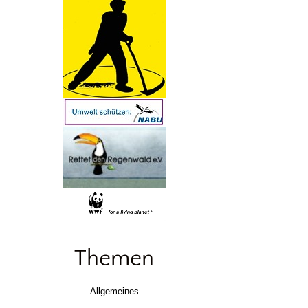
Themen
Allgemeines