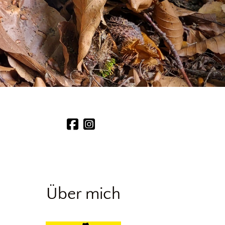
Über mich